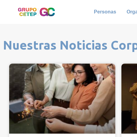
Personas
Org
Nuestras Noticias Cor