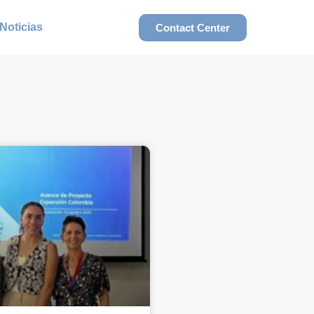
Noticias
Contact Center