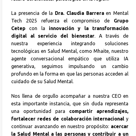
La presencia de la
Dra. Claudia Barrera
en Mental
Tech 2025 refuerza el compromiso de
Grupo
Cetep
con la
innovación y la transformación
digital al servicio del bienestar
. A través de
nuestra experiencia integrando soluciones
tecnológicas en Salud Mental, como Mhaite, nuestro
agente conversacional empático que utiliza IA
generativa, seguimos impulsando un cambio
profundo en la forma en que las personas acceden al
cuidado de su Salud Mental.
Nos llena de orgullo acompañar a nuestra CEO en
esta importante instancia, que sin duda representa
una oportunidad para
compartir aprendizajes,
fortalecer redes de colaboración internacional
y
continuar avanzando en nuestro propósito:
acercar
la Salud Mental a las personas y contribuir a un