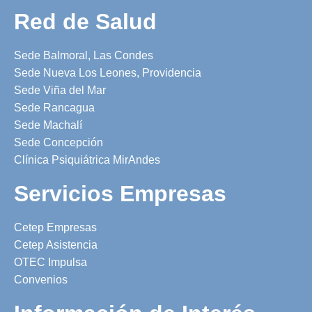
Red de Salud
Sede Balmoral, Las Condes
Sede Nueva Los Leones, Providencia
Sede Viña del Mar
Sede Rancagua
Sede Machalí
Sede Concepción
Clínica Psiquiátrica MirAndes
Servicios Empresas
Cetep Empresas
Cetep Asistencia
OTEC Impulsa
Convenios