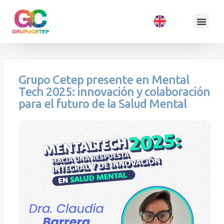
Grupo Cetep presente en Mental
Tech 2025: innovación y colaboración
para el futuro de la Salud Mental