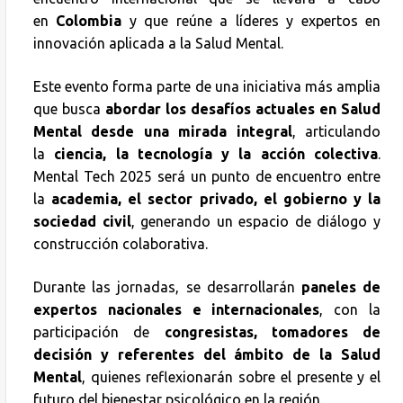
en
Colombia
y que reúne a líderes y expertos en
innovación aplicada a la Salud Mental.
Este evento forma parte de una iniciativa más amplia
que busca
abordar los desafíos actuales en Salud
Mental desde una mirada integral
, articulando
la
ciencia, la tecnología y la acción colectiva
.
Mental Tech 2025 será un punto de encuentro entre
la
academia, el sector privado, el gobierno y la
sociedad civil
, generando un espacio de diálogo y
construcción colaborativa.
Durante las jornadas, se desarrollarán
paneles de
expertos nacionales e internacionales
, con la
participación de
congresistas, tomadores de
decisión y referentes del ámbito de la Salud
Mental
, quienes reflexionarán sobre el presente y el
futuro del bienestar psicológico en la región.