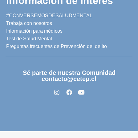
Información de Interés
#CONVERSEMOSDESALUDMENTAL
Trabaja con nosotros
Información para médicos
Test de Salud Mental
Preguntas frecuentes de Prevención del delito
Sé parte de nuestra Comunidad
contacto@cetep.cl