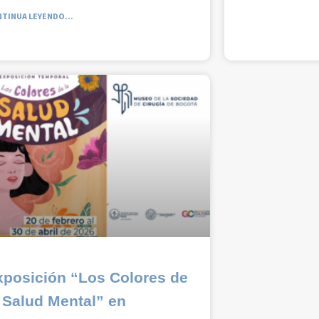
TINUA LEYENDO...
xposición “Los Colores de
 Salud Mental” en