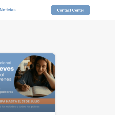
Noticias
Contact Center