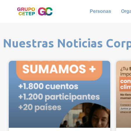
Personas
Org
Nuestras Noticias Cor