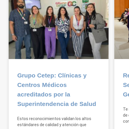
Grupo Cetep: Clínicas y
Re
Centros Médicos
S
acreditados por la
G
Superintendencia de Salud
Te 
de 
Estos reconocimientos validan los altos
con
estándares de calidad y atención que