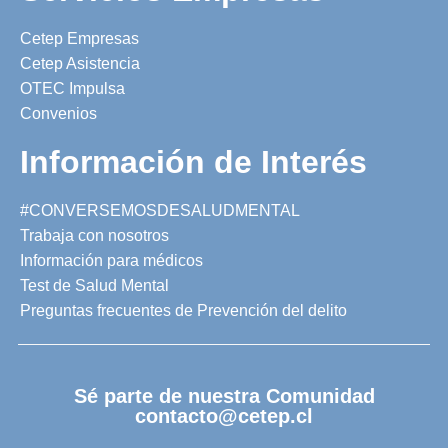
Cetep Empresas
Cetep Asistencia
OTEC Impulsa
Convenios
Información de Interés
#CONVERSEMOSDESALUDMENTAL
Trabaja con nosotros
Información para médicos
Test de Salud Mental
Preguntas frecuentes de Prevención del delito
Sé parte de nuestra Comunidad
contacto@cetep.cl