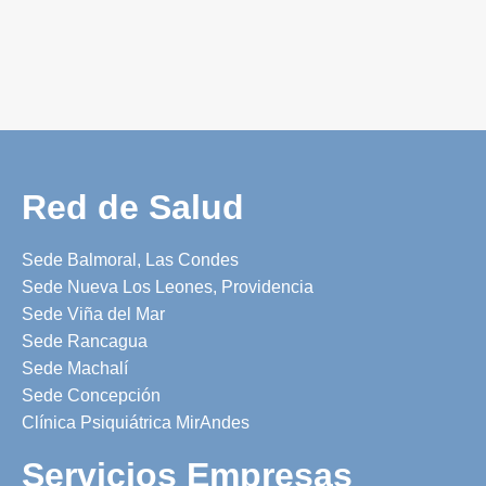
Red de Salud
Sede Balmoral, Las Condes
Sede Nueva Los Leones, Providencia
Sede Viña del Mar
Sede Rancagua
Sede Machalí
Sede Concepción
Clínica Psiquiátrica MirAndes
Servicios Empresas