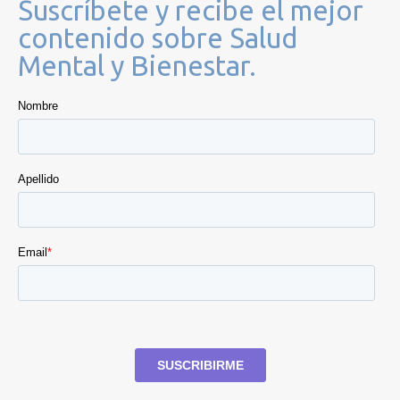
Suscríbete y recibe el mejor
contenido sobre Salud
Mental y Bienestar.