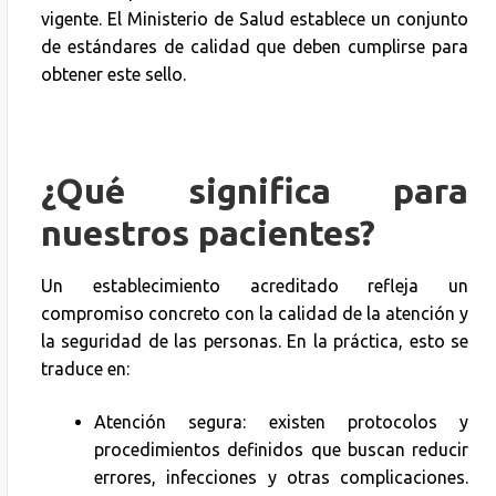
vigente. El Ministerio de Salud establece un conjunto
de estándares de calidad que deben cumplirse para
obtener este sello.
¿Qué significa para
nuestros pacientes?
Un establecimiento acreditado refleja un
compromiso concreto con la calidad de la atención y
la seguridad de las personas. En la práctica, esto se
traduce en:
Atención segura: existen protocolos y
procedimientos definidos que buscan reducir
errores, infecciones y otras complicaciones.