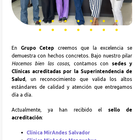
En
Grupo Cetep
creemos que la excelencia se
demuestra con hechos concretos. Bajo nuestro pilar
Hacemos bien las cosas
, contamos con
sedes y
Clínicas acreditadas por la Superintendencia de
Salud
, un reconocimiento que valida los altos
estándares de calidad y atención que entregamos
día a día.
Actualmente, ya han recibido el
sello de
acreditación
:
Clínica MirAndes Salvador