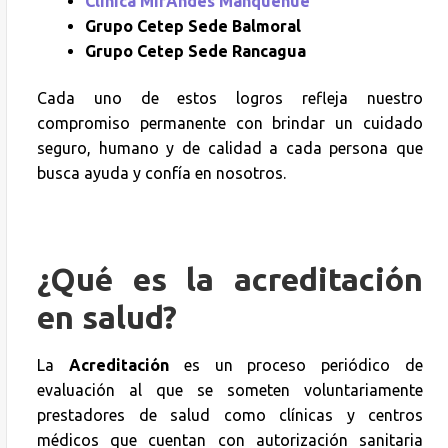
Clínica MirAndes Manquehue
Grupo Cetep Sede Balmoral
Grupo Cetep Sede Rancagua
Cada uno de estos logros refleja nuestro
compromiso permanente con brindar un cuidado
seguro, humano y de calidad a cada persona que
busca ayuda y confía en nosotros.
¿Qué es la acreditación
en salud?
La
Acreditación
es un proceso periódico de
evaluación al que se someten voluntariamente
prestadores de salud como clínicas y centros
médicos que cuentan con autorización sanitaria