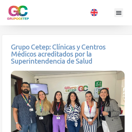
Grupo Cetep: Clínicas y Centros
Médicos acreditados por la
Superintendencia de Salud