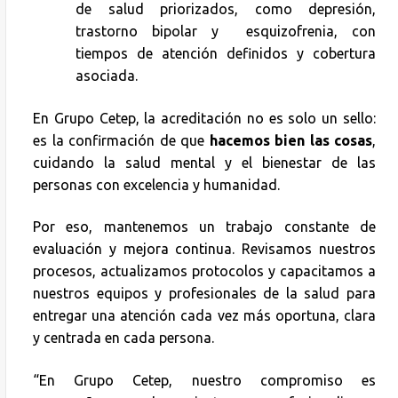
de salud priorizados, como depresión,
trastorno bipolar y esquizofrenia, con
tiempos de atención definidos y cobertura
asociada.
En Grupo Cetep, la acreditación no es solo un sello:
es la confirmación de que
hacemos bien las cosas
,
cuidando la salud mental y el bienestar de las
personas con excelencia y humanidad.
Por eso, mantenemos un trabajo constante de
evaluación y mejora continua. Revisamos nuestros
procesos, actualizamos protocolos y capacitamos a
nuestros equipos y profesionales de la salud para
entregar una atención cada vez más oportuna, clara
y centrada en cada persona.
“En Grupo Cetep, nuestro compromiso es