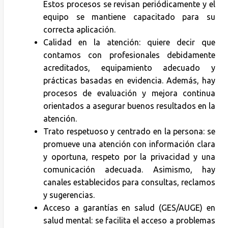
Estos procesos se revisan periódicamente y el
equipo se mantiene capacitado para su
correcta aplicación.
Calidad en la atención: quiere decir que
contamos con profesionales debidamente
acreditados, equipamiento adecuado y
prácticas basadas en evidencia. Además, hay
procesos de evaluación y mejora continua
orientados a asegurar buenos resultados en la
atención.
Trato respetuoso y centrado en la persona: se
promueve una atención con información clara
y oportuna, respeto por la privacidad y una
comunicación adecuada. Asimismo, hay
canales establecidos para consultas, reclamos
y sugerencias.
Acceso a garantías en salud (GES/AUGE) en
salud mental: se facilita el acceso a problemas