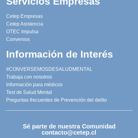
Servicios Empresas
Cetep Empresas
Cetep Asistencia
OTEC Impulsa
Convenios
Información de Interés
#CONVERSEMOSDESALUDMENTAL
Trabaja con nosotros
Información para médicos
Test de Salud Mental
Preguntas frecuentes de Prevención del delito
Sé parte de nuestra Comunidad
contacto@cetep.cl