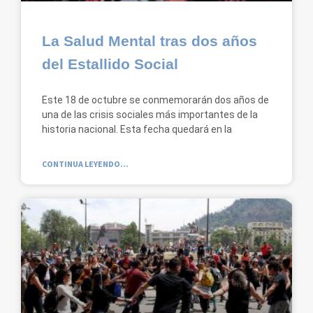
La Salud Mental tras dos años
del Estallido Social
Este 18 de octubre se conmemorarán dos años de
una de las crisis sociales más importantes de la
historia nacional. Esta fecha quedará en la
CONTINUA LEYENDO...