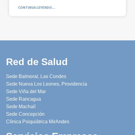
CONTINUA LEYENDO...
Red de Salud
Sede Balmoral, Las Condes
Sede Nueva Los Leones, Providencia
Sede Viña del Mar
Sede Rancagua
Sede Machalí
Sede Concepción
Clínica Psiquiátrica MirAndes