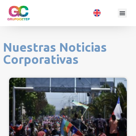
Nuestras Noticias
Corporativas