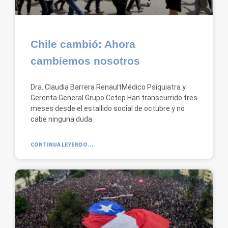
Chile cambió: Ahora
cambiemos nosotros
Dra. Claudia Barrera RenaultMédico Psiquiatra y
Gerenta General Grupo Cetep Han transcurrido tres
meses desde el estallido social de octubre y no
cabe ninguna duda
CONTINUA LEYENDO...