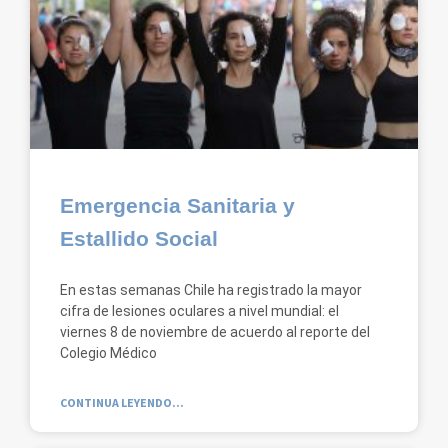
Emergencia Sanitaria y
Estallido Social
En estas semanas Chile ha registrado la mayor
cifra de lesiones oculares a nivel mundial: el
viernes 8 de noviembre de acuerdo al reporte del
Colegio Médico
CONTINUA LEYENDO...