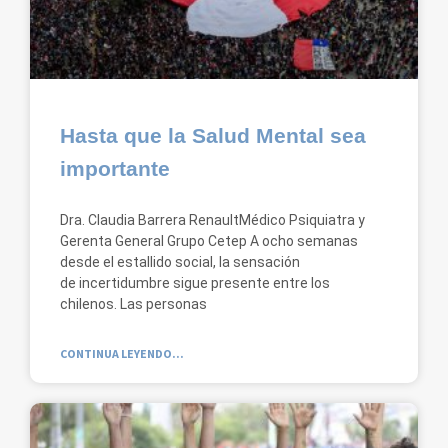
Hasta que la Salud Mental sea
importante
Dra. Claudia Barrera RenaultMédico Psiquiatra y
Gerenta General Grupo Cetep A ocho semanas
desde el estallido social, la sensación
de incertidumbre sigue presente entre los
chilenos. Las personas
CONTINUA LEYENDO...