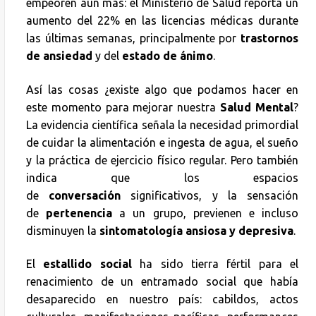
empeoren aún más: el Ministerio de Salud reporta un
aumento del 22% en las licencias médicas durante
las últimas semanas, principalmente por
trastornos
de ansiedad
y del
estado de ánimo
.
Así las cosas ¿existe algo que podamos hacer en
este momento para mejorar nuestra
Salud Mental
?
La evidencia científica señala la necesidad primordial
de cuidar la alimentación e ingesta de agua, el sueño
y la práctica de ejercicio físico regular. Pero también
indica que los espacios
de
conversación
significativos, y la sensación
de
pertenencia
a un grupo, previenen e incluso
disminuyen la
sintomatología ansiosa y depresiva
.
El
estallido social
ha sido tierra fértil para el
renacimiento de un entramado social que había
desaparecido en nuestro país: cabildos, actos