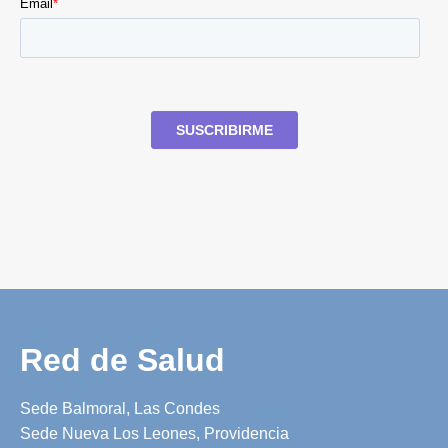
Red de Salud
Sede Balmoral, Las Condes
Sede Nueva Los Leones, Providencia