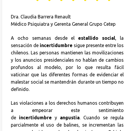
Dra. Claudia Barrera Renault
Médico Psiquiatra y Gerenta General Grupo Cetep
A ocho semanas desde el
estallido social
, la
sensación de
incertidumbre
sigue presente entre los
chilenos. Las personas mantienen las movilizaciones
y los anuncios presidenciales no hablan de cambios
profundos al modelo, por lo que resulta fácil
vaticinar que las diferentes formas de evidenciar el
malestar social se mantendrán durante un tiempo no
definido.
Las violaciones a los derechos humanos contribuyen
a empeorar este sentimiento
de
incertidumbre
y
angustia
. Cuando se regula
parcialmente el uso de balines, se incrementan las