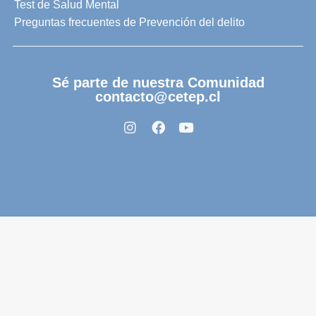
Test de Salud Mental
Preguntas frecuentes de Prevención del delito
Sé parte de nuestra Comunidad
contacto@cetep.cl