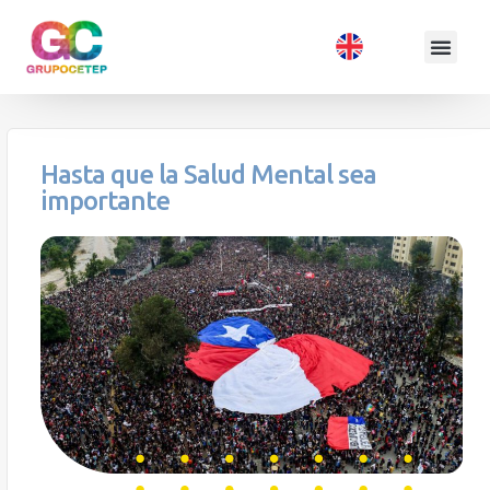
Hasta que la Salud Mental sea
importante