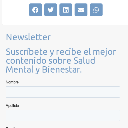
Newsletter
Suscríbete y recibe el mejor
contenido sobre Salud
Mental y Bienestar.