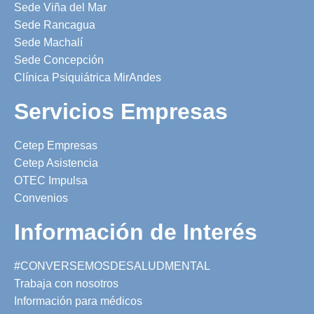
Sede Viña del Mar
Sede Rancagua
Sede Machalí
Sede Concepción
Clínica Psiquiátrica MirAndes
Servicios Empresas
Cetep Empresas
Cetep Asistencia
OTEC Impulsa
Convenios
Información de Interés
#CONVERSEMOSDESALUDMENTAL
Trabaja con nosotros
Información para médicos