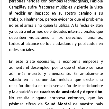
personas heridas con bombas lacrimógenas, Fabiola
Campillay sufre fracturas múltiples y pierde la vista
al recibir un impacto en su rostro camino a su
trabajo. Finalmente, parece evidente que el problema
no es el arma sino quien la utiliza. A la fecha existen
ya cuatro informes de entidades internacionales que
describen violaciones a los derechos humanos,
todos al alcance de los ciudadanos y publicados en
redes sociales.
En este triste escenario, la economía empeora y
aumenta el desempleo, por lo que el futuro se hace
aún más incierto y amenazante. Es ampliamente
sabido en la comunidad médica que existe una
relación directa entre la sensación de incertidumbre
y la aparición de
cuadros de ansiedad
y
depresión
.
No resulta ninguna sorpresa entonces, que las
pésimas cifras de
Salud Mental
de nuestro país