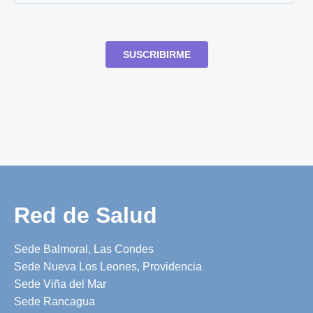
Red de Salud
Sede Balmoral, Las Condes
Sede Nueva Los Leones, Providencia
Sede Viña del Mar
Sede Rancagua