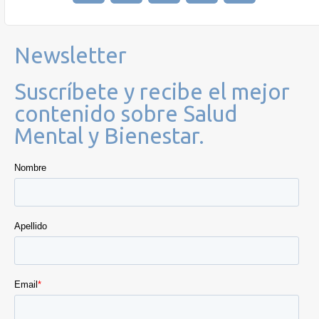
Newsletter
Suscríbete y recibe el mejor
contenido sobre Salud
Mental y Bienestar.