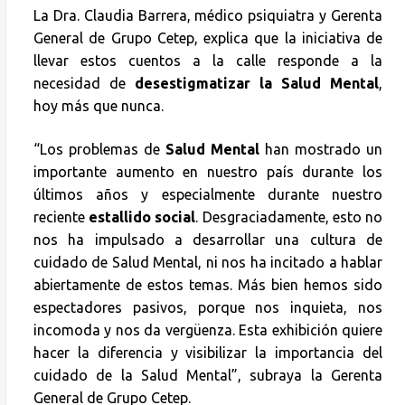
La Dra. Claudia Barrera, médico psiquiatra y Gerenta
General de Grupo Cetep, explica que la iniciativa de
llevar estos cuentos a la calle responde a la
necesidad de
desestigmatizar la Salud Mental
,
hoy más que nunca.
“Los problemas de
Salud Mental
han mostrado un
importante aumento en nuestro país durante los
últimos años y especialmente durante nuestro
reciente
estallido social
. Desgraciadamente, esto no
nos ha impulsado a desarrollar una cultura de
cuidado de Salud Mental, ni nos ha incitado a hablar
abiertamente de estos temas. Más bien hemos sido
espectadores pasivos, porque nos inquieta, nos
incomoda y nos da vergüenza. Esta exhibición quiere
hacer la diferencia y visibilizar la importancia del
cuidado de la Salud Mental”, subraya la Gerenta
General de Grupo Cetep.