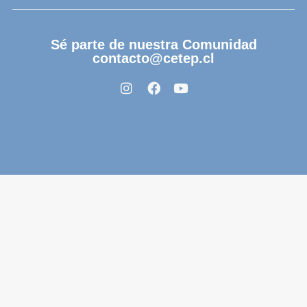
Sé parte de nuestra Comunidad
contacto@cetep.cl