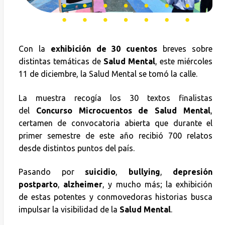
Con la
exhibición de 30 cuentos
breves sobre
distintas temáticas de
Salud Mental
, este miércoles
11 de diciembre, la Salud Mental se tomó la calle.
La muestra recogía los 30 textos finalistas
del
Concurso Microcuentos de Salud Mental
,
certamen de convocatoria abierta que durante el
primer semestre de este año recibió 700 relatos
desde distintos puntos del país.
Pasando por
suicidio
,
bullying
,
depresión
postparto
,
alzheimer
, y mucho más; la exhibición
de estas potentes y conmovedoras historias busca
impulsar la visibilidad de la
Salud Mental
.