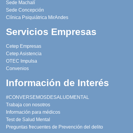
Sede Machalí
Sede Concepción
Clínica Psiquiátrica MirAndes
Servicios Empresas
Cetep Empresas
Cetep Asistencia
OTEC Impulsa
Convenios
Información de Interés
#CONVERSEMOSDESALUDMENTAL
Trabaja con nosotros
Información para médicos
Test de Salud Mental
Preguntas frecuentes de Prevención del delito