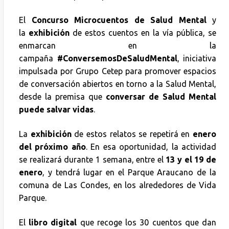
El
Concurso Microcuentos de Salud Mental
y
la
exhibición
de estos cuentos en la vía pública, se
enmarcan en la
campaña
#ConversemosDeSaludMental
, iniciativa
impulsada por Grupo Cetep para promover espacios
de conversación abiertos en torno a la Salud Mental,
desde la premisa que
conversar de Salud Mental
puede salvar vidas
.
La
exhibición
de estos relatos se repetirá en
enero
del próximo año
. En esa oportunidad, la actividad
se realizará durante 1 semana, entre el
13 y el 19 de
enero
, y tendrá lugar en el Parque Araucano de la
comuna de Las Condes, en los alrededores de Vida
Parque.
El
libro digital
que recoge los 30 cuentos que dan