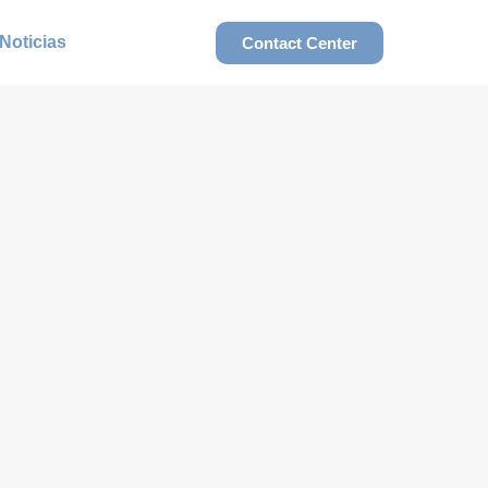
Noticias
Contact Center