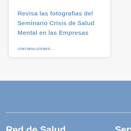
Revisa las fotografías del
Seminario Crisis de Salud
Mental en las Empresas
CONTINUA LEYENDO...
Red de Salud
Ser