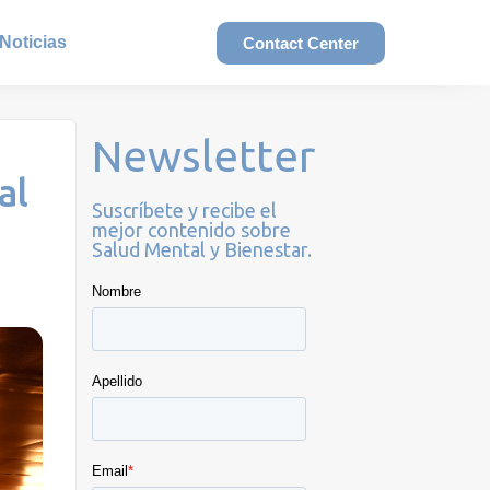
Noticias
Contact Center
Newsletter
al
Suscríbete y recibe el
mejor contenido sobre
Salud Mental y Bienestar.