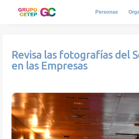
Personas
Org
Revisa las fotografías del 
en las Empresas