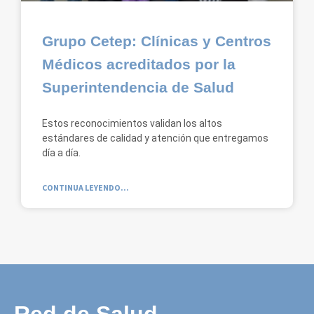
Grupo Cetep: Clínicas y Centros
Médicos acreditados por la
Superintendencia de Salud
Estos reconocimientos validan los altos
estándares de calidad y atención que entregamos
día a día.
CONTINUA LEYENDO...
Red de Salud