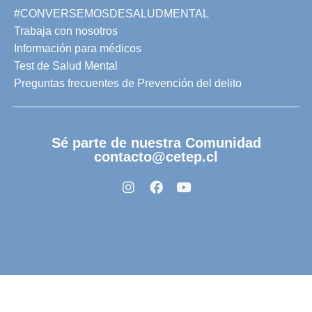
#CONVERSEMOSDESALUDMENTAL
Trabaja con nosotros
Información para médicos
Test de Salud Mental
Preguntas frecuentes de Prevención del delito
Sé parte de nuestra Comunidad
contacto@cetep.cl