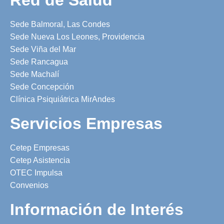
Sede Balmoral, Las Condes
Sede Nueva Los Leones, Providencia
Sede Viña del Mar
Sede Rancagua
Sede Machalí
Sede Concepción
Clínica Psiquiátrica MirAndes
Servicios Empresas
Cetep Empresas
Cetep Asistencia
OTEC Impulsa
Convenios
Información de Interés