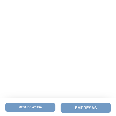
MESA DE AYUDA
EMPRESAS