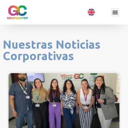
Nuestras Noticias
Corporativas