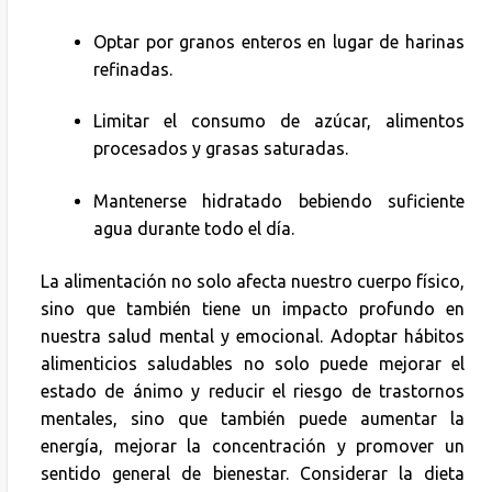
Optar por granos enteros en lugar de harinas
refinadas.
Limitar el consumo de azúcar, alimentos
procesados y grasas saturadas.
Mantenerse hidratado bebiendo suficiente
agua durante todo el día.
La alimentación no solo afecta nuestro cuerpo físico,
sino que también tiene un impacto profundo en
nuestra salud mental y emocional. Adoptar hábitos
alimenticios saludables no solo puede mejorar el
estado de ánimo y reducir el riesgo de trastornos
mentales, sino que también puede aumentar la
energía, mejorar la concentración y promover un
sentido general de bienestar. Considerar la dieta