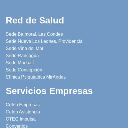
Red de Salud
Sede Balmoral, Las Condes
Sede Nueva Los Leones, Providencia
Sede Viña del Mar
Sede Rancagua
Sede Machalí
Sede Concepción
Clínica Psiquiátrica MirAndes
Servicios Empresas
Cetep Empresas
Cetep Asistencia
OTEC Impulsa
Convenios