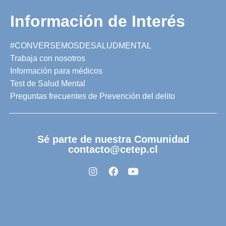
Información de Interés
#CONVERSEMOSDESALUDMENTAL
Trabaja con nosotros
Información para médicos
Test de Salud Mental
Preguntas frecuentes de Prevención del delito
Sé parte de nuestra Comunidad
contacto@cetep.cl