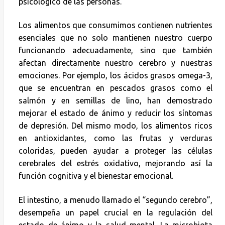
psicológico de las personas.
Los alimentos que consumimos contienen nutrientes
esenciales que no solo mantienen nuestro cuerpo
funcionando adecuadamente, sino que también
afectan directamente nuestro cerebro y nuestras
emociones. Por ejemplo, los ácidos grasos omega-3,
que se encuentran en pescados grasos como el
salmón y en semillas de lino, han demostrado
mejorar el estado de ánimo y reducir los síntomas
de depresión. Del mismo modo, los alimentos ricos
en antioxidantes, como las frutas y verduras
coloridas, pueden ayudar a proteger las células
cerebrales del estrés oxidativo, mejorando así la
función cognitiva y el bienestar emocional.
El intestino, a menudo llamado el “segundo cerebro”,
desempeña un papel crucial en la regulación del