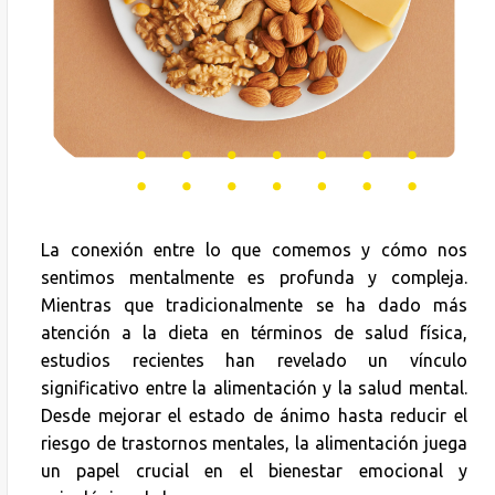
La conexión entre lo que comemos y cómo nos
sentimos mentalmente es profunda y compleja.
Mientras que tradicionalmente se ha dado más
atención a la dieta en términos de salud física,
estudios recientes han revelado un vínculo
significativo entre la alimentación y la salud mental.
Desde mejorar el estado de ánimo hasta reducir el
riesgo de trastornos mentales, la alimentación juega
un papel crucial en el bienestar emocional y