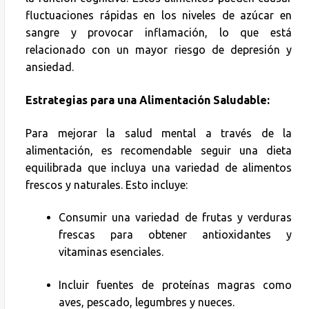
fluctuaciones rápidas en los niveles de azúcar en
sangre y provocar inflamación, lo que está
relacionado con un mayor riesgo de depresión y
ansiedad.
Estrategias para una Alimentación Saludable:
Para mejorar la salud mental a través de la
alimentación, es recomendable seguir una dieta
equilibrada que incluya una variedad de alimentos
frescos y naturales. Esto incluye:
Consumir una variedad de frutas y verduras
frescas para obtener antioxidantes y
vitaminas esenciales.
Incluir fuentes de proteínas magras como
aves, pescado, legumbres y nueces.