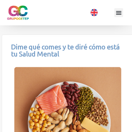
Dime qué comes y te diré cómo está
tu Salud Mental