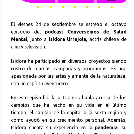
El viernes 24 de septiembre se estrenó el octavo
episodio del
podcast Conversemos de Salud
Mental
, junto a
Isidora Urrejola
, actriz chilena de
cine y televisión.
Isidora ha participado en diversos proyectos siendo
rostro de marcas, campañas y programas. Es una
apasionada por las artes y amante de la naturaleza,
con un espíritu aventurero.
En este episodio, la actriz nos habla acerca de los
cambios que ha hecho en su vida en el último
tiempo, el cambio de la capital a la sexta región y
como ayudó en su crecimiento personal. Además,
Isidora cuenta su experiencia en la
pandemia
, su