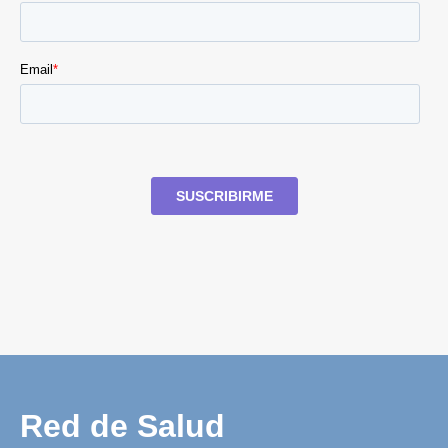
Red de Salud