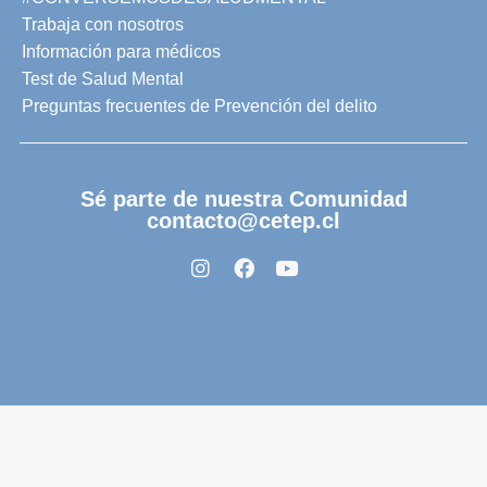
Trabaja con nosotros
Información para médicos
Test de Salud Mental
Preguntas frecuentes de Prevención del delito
Sé parte de nuestra Comunidad
contacto@cetep.cl