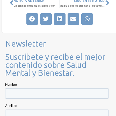
NOTICIA ANTERIOR
SIGUIENTE NOTICIA
Distintas organizaciones y empresas se unen por la Salud Mental
¡Ya puedes escuchar el octavo episodio del podcast “Conversemos de Salud Mental!
Newsletter
Suscríbete y recibe el mejor
contenido sobre Salud
Mental y Bienestar.