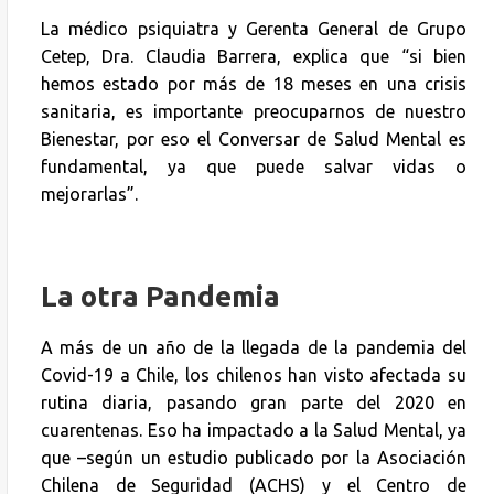
La médico psiquiatra y Gerenta General de Grupo
Cetep, Dra. Claudia Barrera, explica que “si bien
hemos estado por más de 18 meses en una crisis
sanitaria, es importante preocuparnos de nuestro
Bienestar, por eso el Conversar de Salud Mental es
fundamental, ya que puede salvar vidas o
mejorarlas”.
La otra Pandemia
A más de un año de la llegada de la pandemia del
Covid-19 a Chile, los chilenos han visto afectada su
rutina diaria, pasando gran parte del 2020 en
cuarentenas. Eso ha impactado a la Salud Mental, ya
que –según un estudio publicado por la Asociación
Chilena de Seguridad (ACHS) y el Centro de