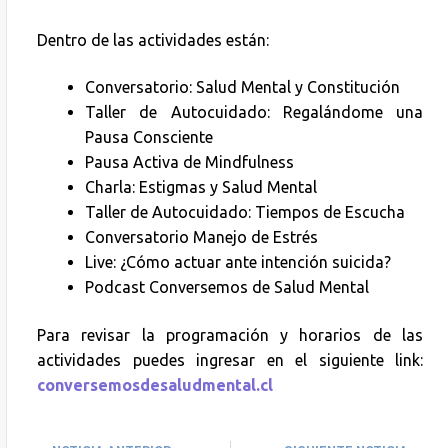
Dentro de las actividades están:
Conversatorio: Salud Mental y Constitución
Taller de Autocuidado: Regalándome una
Pausa Consciente
Pausa Activa de Mindfulness
Charla: Estigmas y Salud Mental
Taller de Autocuidado: Tiempos de Escucha
Conversatorio Manejo de Estrés
Live: ¿Cómo actuar ante intención suicida?
Podcast Conversemos de Salud Mental
Para revisar la programación y horarios de las
actividades puedes ingresar en el siguiente link:
conversemosdesaludmental.cl