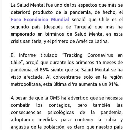
La Salud Mental fue uno de los aspectos que más se
deterioró producto de la pandemia, de hecho, el
Foro Económico Mundial
señaló que Chile es el
segundo país (después de Turquía) que más ha
empeorado en términos de Salud Mental en esta
crisis sanitaria, y el primero de América Latina.
El informe titulado “Tracking Coronavirus en
Chile”, arrojó que durante los primeros 15 meses de
pandemia, el 86% siente que su Salud Mental se ha
visto afectada. Al concentrarse solo en la región
metropolitana, esta última cifra aumenta a un 91%.
A pesar de que la OMS ha advertido que se necesita
combatir los contagios, pero también las
consecuencias psicológicas de la pandemia,
adoptando medidas para contener la rabia y
angustia de la población, es claro que nuestro país