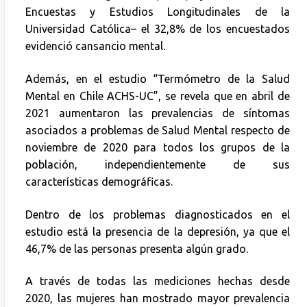
Encuestas y Estudios Longitudinales de la
Universidad Católica– el 32,8% de los encuestados
evidenció cansancio mental.
Además, en el estudio “Termómetro de la Salud
Mental en Chile ACHS-UC”, se revela que en abril de
2021 aumentaron las prevalencias de síntomas
asociados a problemas de Salud Mental respecto de
noviembre de 2020 para todos los grupos de la
población, independientemente de sus
características demográficas.
Dentro de los problemas diagnosticados en el
estudio está la presencia de la depresión, ya que el
46,7% de las personas presenta algún grado.
A través de todas las mediciones hechas desde
2020, las mujeres han mostrado mayor prevalencia