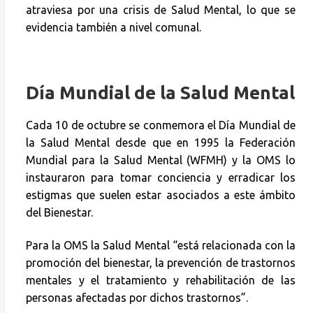
atraviesa por una crisis de Salud Mental, lo que se
evidencia también a nivel comunal.
Día Mundial de la Salud Mental
Cada 10 de octubre se conmemora el Día Mundial de
la Salud Mental desde que en 1995 la Federación
Mundial para la Salud Mental (WFMH) y la OMS lo
instauraron para tomar conciencia y erradicar los
estigmas que suelen estar asociados a este ámbito
del Bienestar.
Para la OMS la Salud Mental “está relacionada con la
promoción del bienestar, la prevención de trastornos
mentales y el tratamiento y rehabilitación de las
personas afectadas por dichos trastornos”.