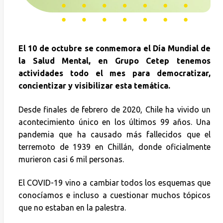
El 10 de octubre se conmemora el Día Mundial de
la Salud Mental, en Grupo Cetep tenemos
actividades todo el mes para democratizar,
concientizar y visibilizar esta temática.
Desde finales de febrero de 2020, Chile ha vivido un
acontecimiento único en los últimos 99 años. Una
pandemia que ha causado más fallecidos que el
terremoto de 1939 en Chillán, donde oficialmente
murieron casi 6 mil personas.
El COVID-19 vino a cambiar todos los esquemas que
conocíamos e incluso a cuestionar muchos tópicos
que no estaban en la palestra.