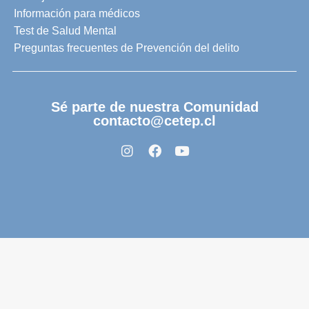
Información para médicos
Test de Salud Mental
Preguntas frecuentes de Prevención del delito
Sé parte de nuestra Comunidad
contacto@cetep.cl