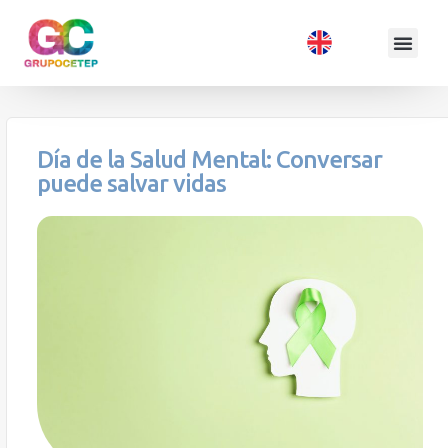
Día de la Salud Mental: Conversar
puede salvar vidas