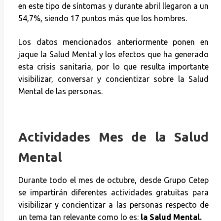
en este tipo de síntomas y durante abril llegaron a un
54,7%, siendo 17 puntos más que los hombres.
Los datos mencionados anteriormente ponen en
jaque la Salud Mental y los efectos que ha generado
esta crisis sanitaria, por lo que resulta importante
visibilizar, conversar y concientizar sobre la Salud
Mental de las personas.
Actividades Mes de la Salud
Mental
Durante todo el mes de octubre, desde Grupo Cetep
se impartirán diferentes actividades gratuitas para
visibilizar y concientizar a las personas respecto de
un tema tan relevante como lo es:
la Salud Mental.