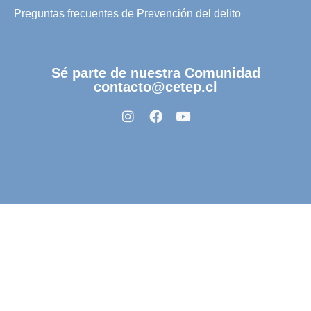
Preguntas frecuentes de Prevención del delito
Sé parte de nuestra Comunidad
contacto@cetep.cl