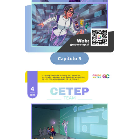
Capítulo 3