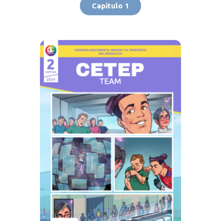
Capítulo 1