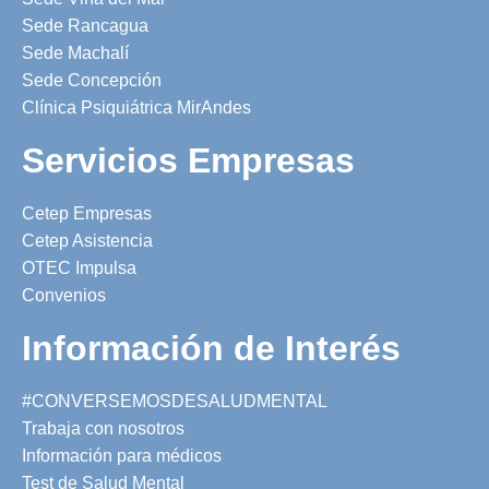
Sede Rancagua
Sede Machalí
Sede Concepción
Clínica Psiquiátrica MirAndes
Servicios Empresas
Cetep Empresas
Cetep Asistencia
OTEC Impulsa
Convenios
Información de Interés
#CONVERSEMOSDESALUDMENTAL
Trabaja con nosotros
Información para médicos
Test de Salud Mental