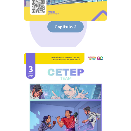
Capítulo 2