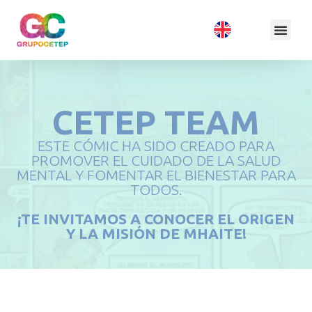
CETEP TEAM
ESTE CÓMIC HA SIDO CREADO PARA
PROMOVER EL CUIDADO DE LA SALUD
MENTAL Y FOMENTAR EL BIENESTAR PARA
TODOS.
¡TE INVITAMOS A CONOCER EL ORIGEN
Y LA MISIÓN DE MHAITE!