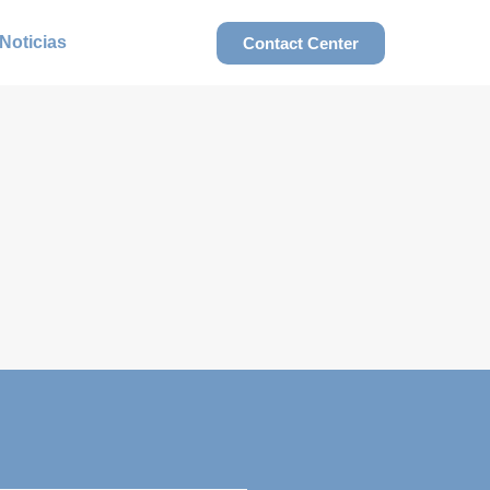
Noticias
Contact Center