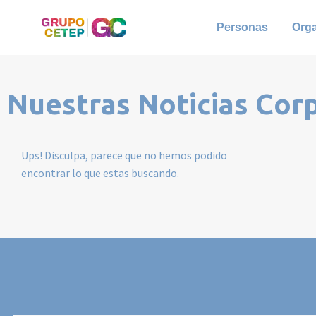
Personas
Org
Nuestras Noticias Cor
Ups! Disculpa, parece que no hemos podido
encontrar lo que estas buscando.