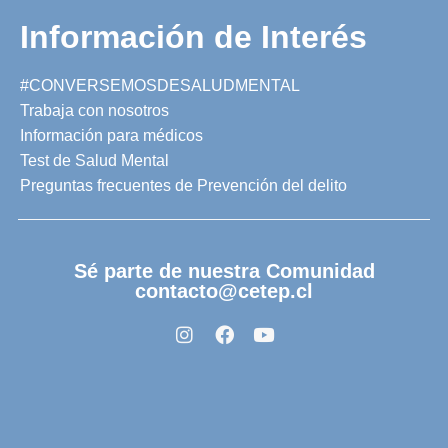
Información de Interés
#CONVERSEMOSDESALUDMENTAL
Trabaja con nosotros
Información para médicos
Test de Salud Mental
Preguntas frecuentes de Prevención del delito
Sé parte de nuestra Comunidad
contacto@cetep.cl