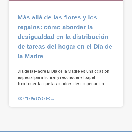
Más allá de las flores y los
regalos: cómo abordar la
desigualdad en la distribución
de tareas del hogar en el Día de
la Madre
Día de la Madre El Día de la Madre es una ocasión
especial para honrar y reconocer el papel
fundamental que las madres desempeñan en
CONTINUA LEYENDO...