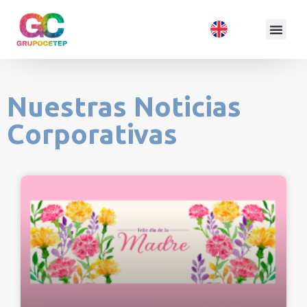
Nuestras Noticias
Corporativas