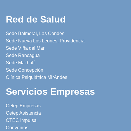
Red de Salud
Sede Balmoral, Las Condes
Sede Nueva Los Leones, Providencia
Sede Viña del Mar
Sede Rancagua
Sede Machalí
Sede Concepción
Clínica Psiquiátrica MirAndes
Servicios Empresas
Cetep Empresas
Cetep Asistencia
OTEC Impulsa
Convenios