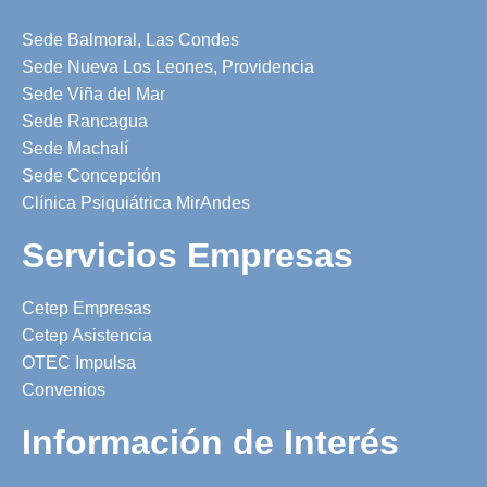
Sede Balmoral, Las Condes
Sede Nueva Los Leones, Providencia
Sede Viña del Mar
Sede Rancagua
Sede Machalí
Sede Concepción
Clínica Psiquiátrica MirAndes
Servicios Empresas
Cetep Empresas
Cetep Asistencia
OTEC Impulsa
Convenios
Información de Interés