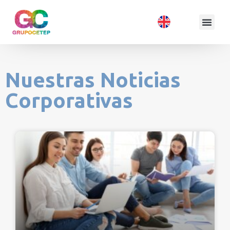
Nuestras Noticias
Corporativas