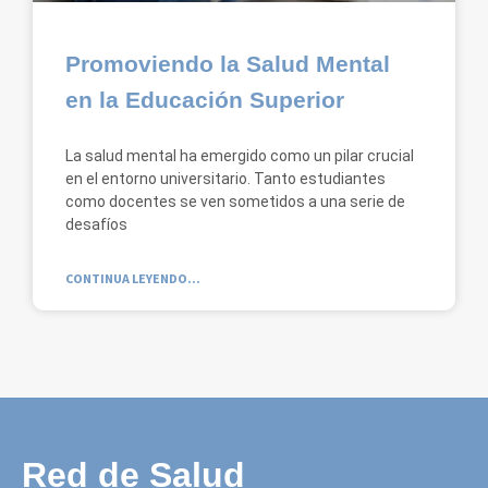
Promoviendo la Salud Mental
en la Educación Superior
La salud mental ha emergido como un pilar crucial
en el entorno universitario. Tanto estudiantes
como docentes se ven sometidos a una serie de
desafíos
CONTINUA LEYENDO...
Red de Salud