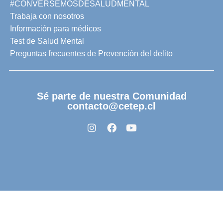
#CONVERSEMOSDESALUDMENTAL
Trabaja con nosotros
Información para médicos
Test de Salud Mental
Preguntas frecuentes de Prevención del delito
Sé parte de nuestra Comunidad
contacto@cetep.cl