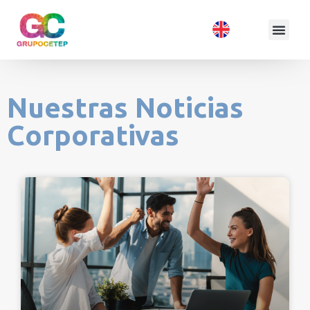
Nuestras Noticias
Corporativas