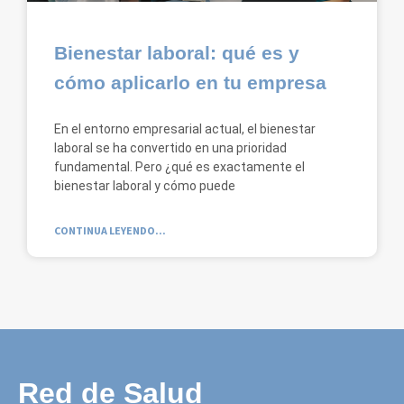
Bienestar laboral: qué es y
cómo aplicarlo en tu empresa
En el entorno empresarial actual, el bienestar
laboral se ha convertido en una prioridad
fundamental. Pero ¿qué es exactamente el
bienestar laboral y cómo puede
CONTINUA LEYENDO...
Red de Salud