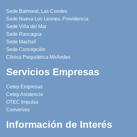
Sede Balmoral, Las Condes
Sede Nueva Los Leones, Providencia
Sede Viña del Mar
Sede Rancagua
Sede Machalí
Sede Concepción
Clínica Psiquiátrica MirAndes
Servicios Empresas
Cetep Empresas
Cetep Asistencia
OTEC Impulsa
Convenios
Información de Interés