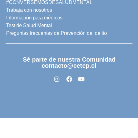
#CONVERSEMOSDESALUDMENTAL
Trabaja con nosotros
Información para médicos
Test de Salud Mental
Preguntas frecuentes de Prevención del delito
Sé parte de nuestra Comunidad
contacto@cetep.cl