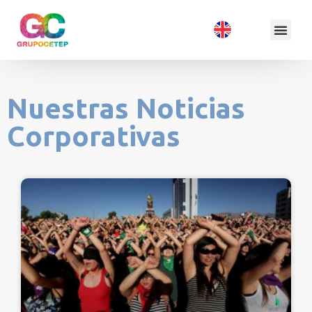
Nuestras Noticias
Corporativas