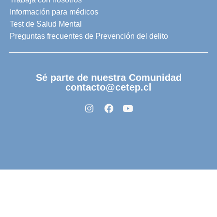
Información para médicos
Test de Salud Mental
Preguntas frecuentes de Prevención del delito
Sé parte de nuestra Comunidad
contacto@cetep.cl