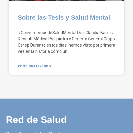
Sobre las Tesis y Salud Mental
#ConversemosdeSaludMental Dra. Claudia Barrera
Renault Médico Psiquiatra y Gerenta General Grupo
Cetep Durante estos días, hemos visto por primera
vez en la historia cómo un
CONTINUA LEYENDO...
Red de Salud