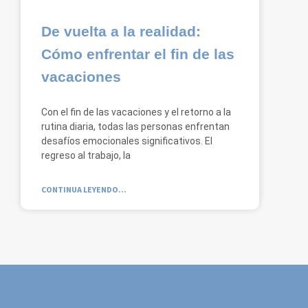
De vuelta a la realidad:
Cómo enfrentar el fin de las
vacaciones
Con el fin de las vacaciones y el retorno a la
rutina diaria, todas las personas enfrentan
desafíos emocionales significativos. El
regreso al trabajo, la
CONTINUA LEYENDO...