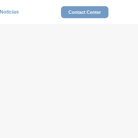
Noticias
Contact Center