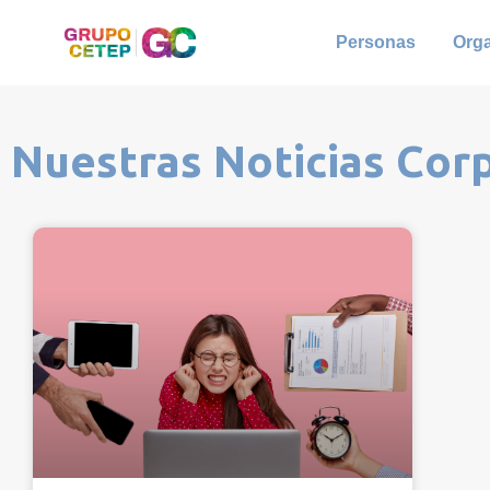
Personas
Org
Nuestras Noticias Cor