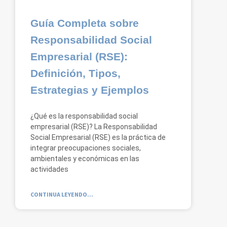
Guía Completa sobre
Responsabilidad Social
Empresarial (RSE):
Definición, Tipos,
Estrategias y Ejemplos
¿Qué es la responsabilidad social
empresarial (RSE)? La Responsabilidad
Social Empresarial (RSE) es la práctica de
integrar preocupaciones sociales,
ambientales y económicas en las
actividades
CONTINUA LEYENDO...