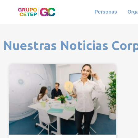
Personas
Org
Nuestras Noticias Cor