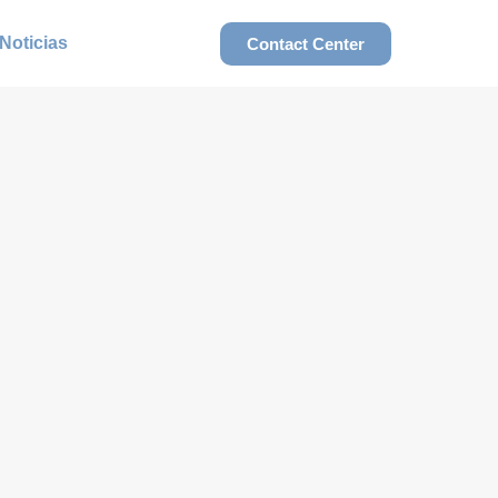
Noticias
Contact Center