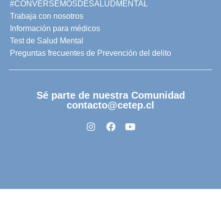
#CONVERSEMOSDESALUDMENTAL
Trabaja con nosotros
Información para médicos
Test de Salud Mental
Preguntas frecuentes de Prevención del delito
Sé parte de nuestra Comunidad
contacto@cetep.cl