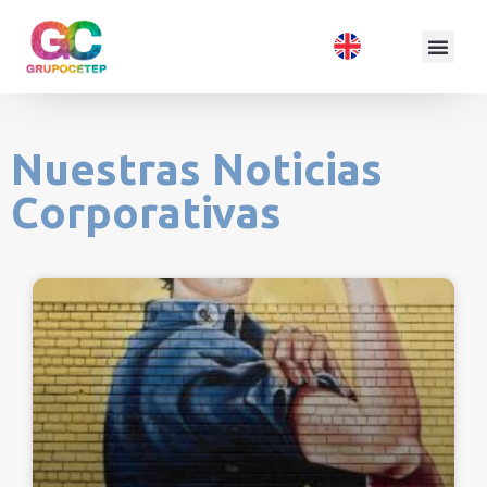
Nuestras Noticias
Corporativas