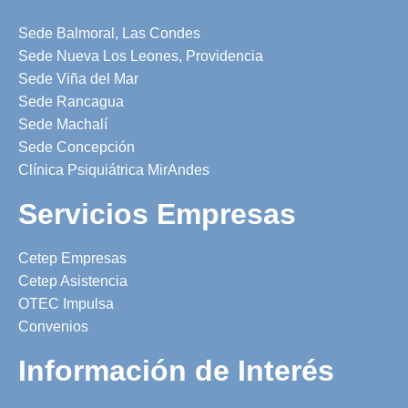
Sede Balmoral, Las Condes
Sede Nueva Los Leones, Providencia
Sede Viña del Mar
Sede Rancagua
Sede Machalí
Sede Concepción
Clínica Psiquiátrica MirAndes
Servicios Empresas
Cetep Empresas
Cetep Asistencia
OTEC Impulsa
Convenios
Información de Interés