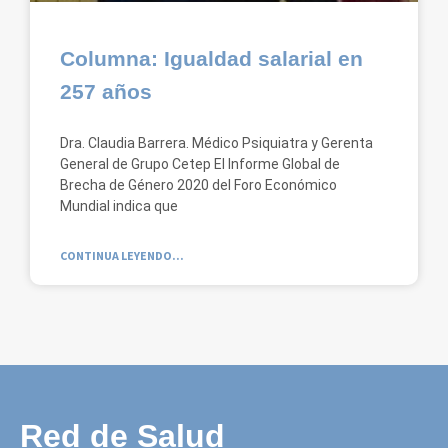
Columna: Igualdad salarial en
257 años
Dra. Claudia Barrera. Médico Psiquiatra y Gerenta
General de Grupo Cetep El Informe Global de
Brecha de Género 2020 del Foro Económico
Mundial indica que
CONTINUA LEYENDO...
Red de Salud