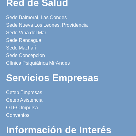
Red de Salud
Sede Balmoral, Las Condes
Sede Nueva Los Leones, Providencia
Sede Viña del Mar
Sede Rancagua
Sede Machalí
Sede Concepción
Clínica Psiquiátrica MirAndes
Servicios Empresas
Cetep Empresas
Cetep Asistencia
OTEC Impulsa
Convenios
Información de Interés