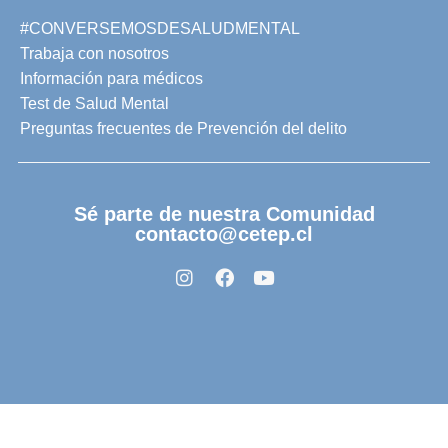
#CONVERSEMOSDESALUDMENTAL
Trabaja con nosotros
Información para médicos
Test de Salud Mental
Preguntas frecuentes de Prevención del delito
Sé parte de nuestra Comunidad
contacto@cetep.cl