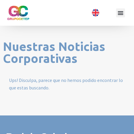
Nuestras Noticias
Corporativas
Ups! Disculpa, parece que no hemos podido encontrar lo
que estas buscando.