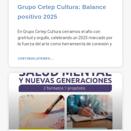
Grupo Cetep Cultura: Balance
positivo 2025
En Grupo Cetep Cultura cerramos el año con
gratitud y orgullo, celebrando un 2025 marcado por
la fuerza del arte como herramienta de conexión y
CONTINUA LEYENDO...