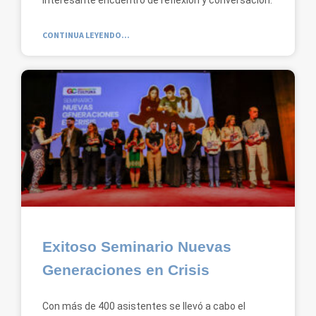
CONTINUA LEYENDO...
Exitoso Seminario Nuevas
Generaciones en Crisis
Con más de 400 asistentes se llevó a cabo el