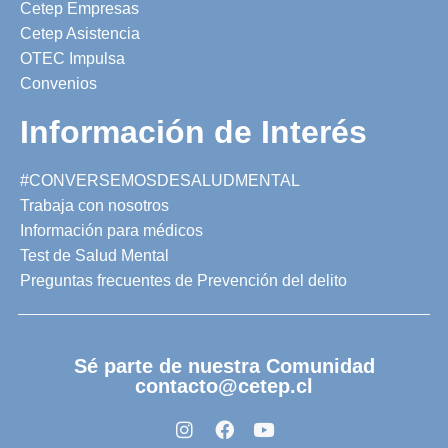
Cetep Empresas
Cetep Asistencia
OTEC Impulsa
Convenios
Información de Interés
#CONVERSEMOSDESALUDMENTAL
Trabaja con nosotros
Información para médicos
Test de Salud Mental
Preguntas frecuentes de Prevención del delito
Sé parte de nuestra Comunidad
contacto@cetep.cl