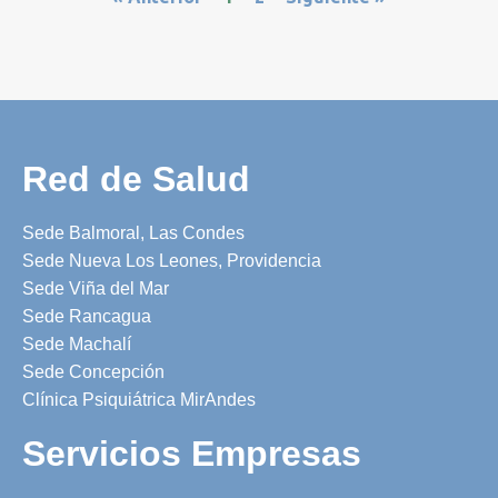
Red de Salud
Sede Balmoral, Las Condes
Sede Nueva Los Leones, Providencia
Sede Viña del Mar
Sede Rancagua
Sede Machalí
Sede Concepción
Clínica Psiquiátrica MirAndes
Servicios Empresas