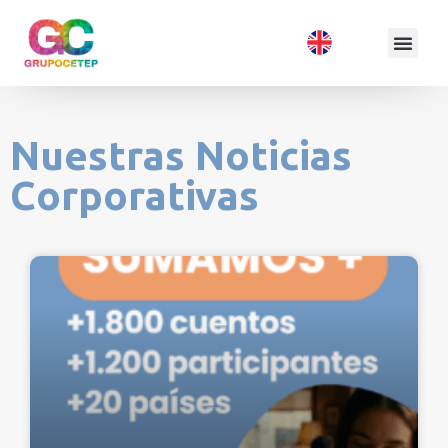
Nuestras Noticias
Corporativas