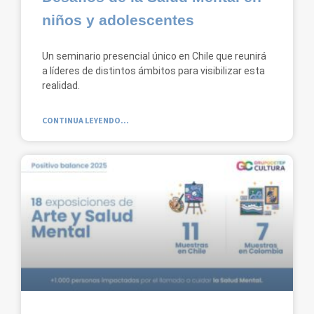
niños y adolescentes
Un seminario presencial único en Chile que reunirá
a líderes de distintos ámbitos para visibilizar esta
realidad.
CONTINUA LEYENDO...