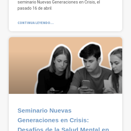
seminario Nuevas Generaciones en Crisis, el
pasado 16 de abril.
CONTINUA LEYENDO...
Seminario Nuevas
Generaciones en Crisis:
Desafíos de la Salud Mental en