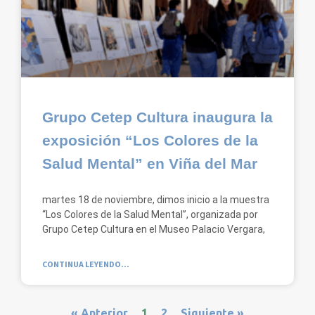
Grupo Cetep Cultura inaugura la
exposición “Los Colores de la
Salud Mental” en Viña del Mar
martes 18 de noviembre, dimos inicio a la muestra
“Los Colores de la Salud Mental”, organizada por
Grupo Cetep Cultura en el Museo Palacio Vergara,
CONTINUA LEYENDO...
« Anterior
1
2
Siguiente »