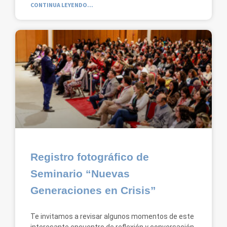
CONTINUA LEYENDO...
Registro fotográfico de
Seminario “Nuevas
Generaciones en Crisis”
Te invitamos a revisar algunos momentos de este
interesante encuentro de reflexión y conversación.