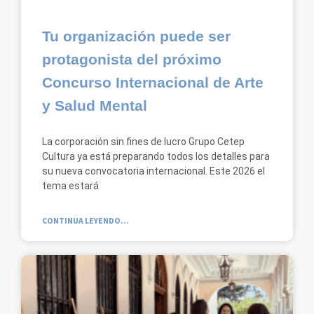
Tu organización puede ser
protagonista del próximo
Concurso Internacional de Arte
y Salud Mental
La corporación sin fines de lucro Grupo Cetep
Cultura ya está preparando todos los detalles para
su nueva convocatoria internacional. Este 2026 el
tema estará
CONTINUA LEYENDO...