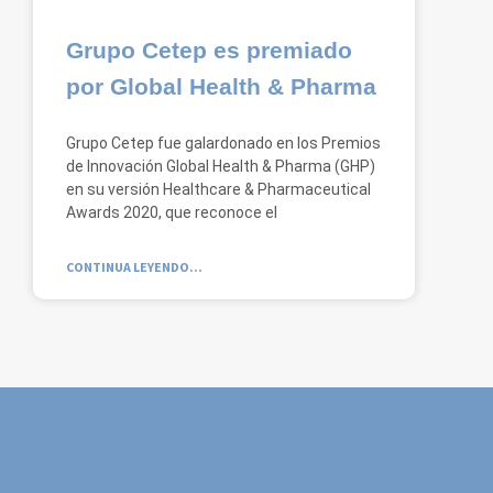
Grupo Cetep es premiado
por Global Health & Pharma
Grupo Cetep fue galardonado en los Premios
de Innovación Global Health & Pharma (GHP)
en su versión Healthcare & Pharmaceutical
Awards 2020, que reconoce el
CONTINUA LEYENDO...