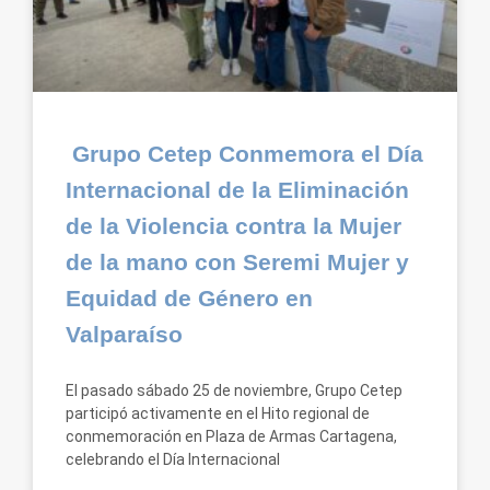
Grupo Cetep Conmemora el Día
Internacional de la Eliminación
de la Violencia contra la Mujer
de la mano con Seremi Mujer y
Equidad de Género en
Valparaíso
El pasado sábado 25 de noviembre, Grupo Cetep
participó activamente en el Hito regional de
conmemoración en Plaza de Armas Cartagena,
celebrando el Día Internacional