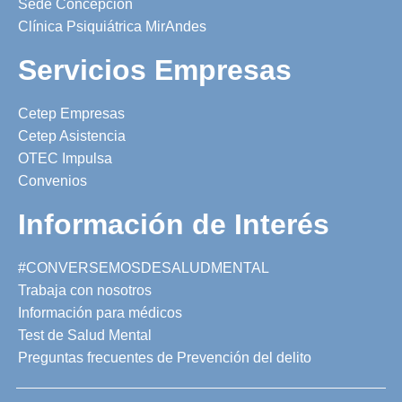
Sede Concepción
Clínica Psiquiátrica MirAndes
Servicios Empresas
Cetep Empresas
Cetep Asistencia
OTEC Impulsa
Convenios
Información de Interés
#CONVERSEMOSDESALUDMENTAL
Trabaja con nosotros
Información para médicos
Test de Salud Mental
Preguntas frecuentes de Prevención del delito