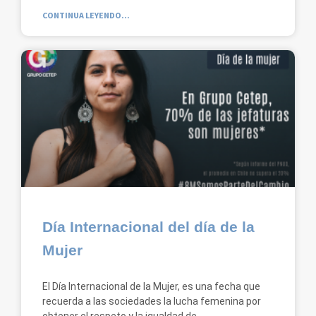
CONTINUA LEYENDO...
Día Internacional del día de la
Mujer
El Día Internacional de la Mujer, es una fecha que
recuerda a las sociedades la lucha femenina por
obtener el respeto y la igualdad de