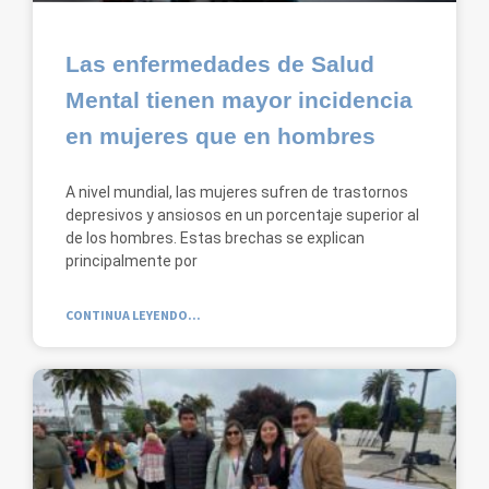
Las enfermedades de Salud
Mental tienen mayor incidencia
en mujeres que en hombres
A nivel mundial, las mujeres sufren de trastornos
depresivos y ansiosos en un porcentaje superior al
de los hombres. Estas brechas se explican
principalmente por
CONTINUA LEYENDO...