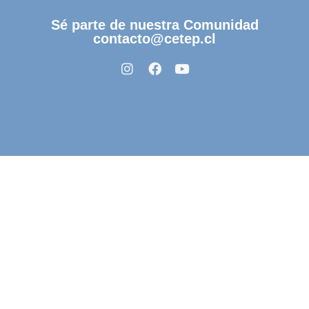
Sé parte de nuestra Comunidad
contacto@cetep.cl