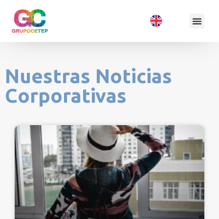
Nuestras Noticias
Corporativas