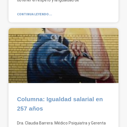
CONTINUA LEYENDO...
Columna: Igualdad salarial en
257 años
Dra. Claudia Barrera. Médico Psiquiatra y Gerenta