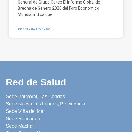
General de Grupo Cetep El Informe Global de
Brecha de Género 2020 del Foro Económico
Mundial indica que
CONTINUA LEYENDO...
Red de Salud
Sede Balmoral, Las Condes
Sede Nueva Los Leones, Providencia
Sede Viña del Mar
Sede Rancagua
Sede Machalí