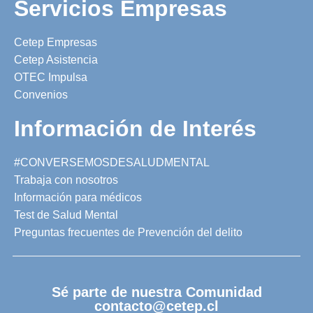
Servicios Empresas
Cetep Empresas
Cetep Asistencia
OTEC Impulsa
Convenios
Información de Interés
#CONVERSEMOSDESALUDMENTAL
Trabaja con nosotros
Información para médicos
Test de Salud Mental
Preguntas frecuentes de Prevención del delito
Sé parte de nuestra Comunidad
contacto@cetep.cl