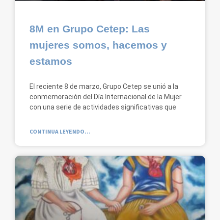
8M en Grupo Cetep: Las
mujeres somos, hacemos y
estamos
El reciente 8 de marzo, Grupo Cetep se unió a la
conmemoración del Día Internacional de la Mujer
con una serie de actividades significativas que
CONTINUA LEYENDO...