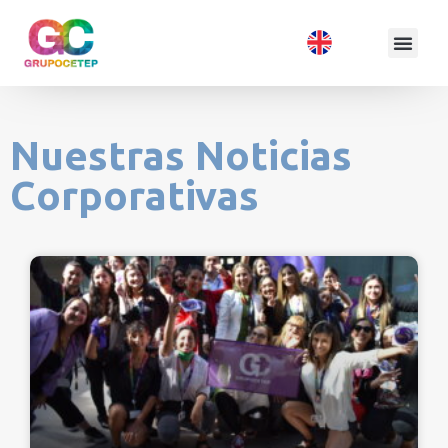
Nuestras Noticias
Corporativas