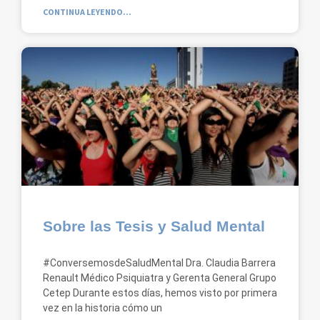
CONTINUA LEYENDO...
Sobre las Tesis y Salud Mental
#ConversemosdeSaludMental Dra. Claudia Barrera
Renault Médico Psiquiatra y Gerenta General Grupo
Cetep Durante estos días, hemos visto por primera
vez en la historia cómo un