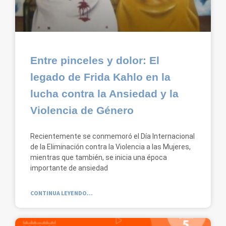
Entre pinceles y dolor: El
legado de Frida Kahlo en la
lucha contra la Ansiedad y la
Violencia de Género
Recientemente se conmemoró el Día Internacional
de la Eliminación contra la Violencia a las Mujeres,
mientras que también, se inicia una época
importante de ansiedad
CONTINUA LEYENDO...