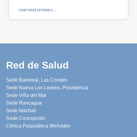
CONTINUA LEYENDO...
Red de Salud
Sede Balmoral, Las Condes
Sede Nueva Los Leones, Providencia
Sede Viña del Mar
Sede Rancagua
Sede Machalí
Sede Concepción
Clínica Psiquiátrica MirAndes