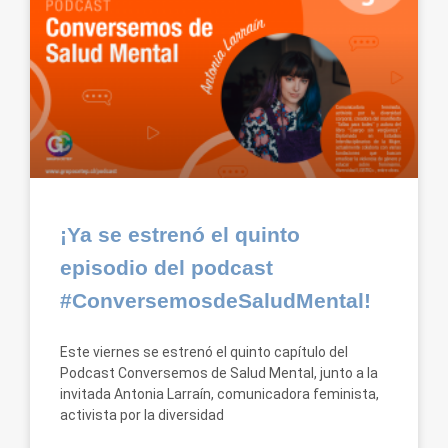
¡Ya se estrenó el quinto
episodio del podcast
#ConversemosdeSaludMental!
Este viernes se estrenó el quinto capítulo del
Podcast Conversemos de Salud Mental, junto a la
invitada Antonia Larraín, comunicadora feminista,
activista por la diversidad