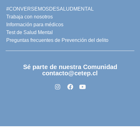
#CONVERSEMOSDESALUDMENTAL
Trabaja con nosotros
Información para médicos
Test de Salud Mental
Preguntas frecuentes de Prevención del delito
Sé parte de nuestra Comunidad
contacto@cetep.cl