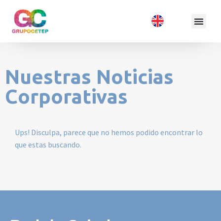
Nuestras Noticias
Corporativas
Ups! Disculpa, parece que no hemos podido encontrar lo
que estas buscando.