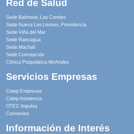
Red de Salud
Sede Balmoral, Las Condes
Sede Nueva Los Leones, Providencia
Sede Viña del Mar
Sede Rancagua
Sede Machalí
Sede Concepción
Clínica Psiquiátrica MirAndes
Servicios Empresas
Cetep Empresas
Cetep Asistencia
OTEC Impulsa
Convenios
Información de Interés