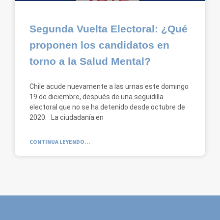
Segunda Vuelta Electoral: ¿Qué
proponen los candidatos en
torno a la Salud Mental?
Chile acude nuevamente a las urnas este domingo
19 de diciembre, después de una seguidilla
electoral que no se ha detenido desde octubre de
2020. La ciudadanía en
CONTINUA LEYENDO...