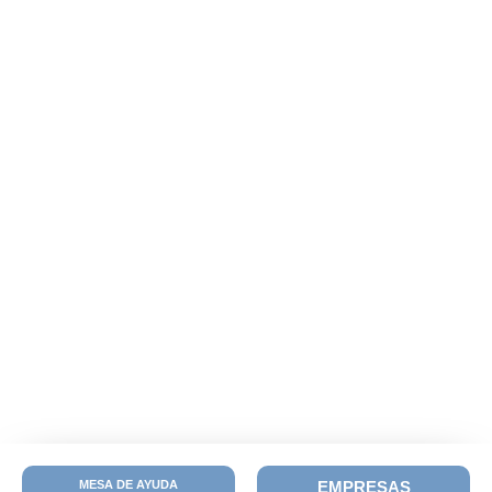
MESA DE AYUDA
EMPRESAS