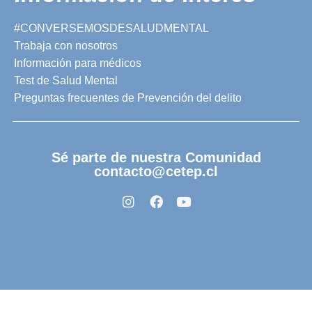
#CONVERSEMOSDESALUDMENTAL
Trabaja con nosotros
Información para médicos
Test de Salud Mental
Preguntas frecuentes de Prevención del delito
Sé parte de nuestra Comunidad
contacto@cetep.cl