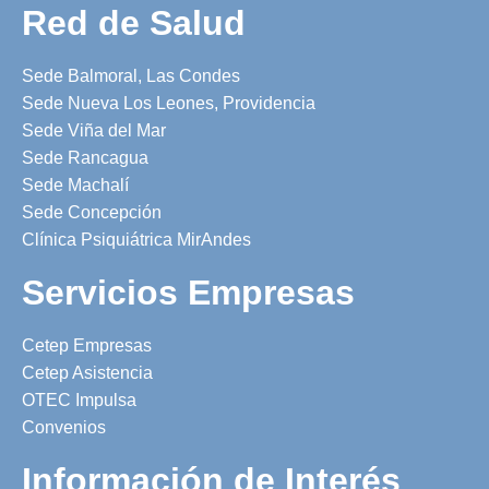
Red de Salud
Sede Balmoral, Las Condes
Sede Nueva Los Leones, Providencia
Sede Viña del Mar
Sede Rancagua
Sede Machalí
Sede Concepción
Clínica Psiquiátrica MirAndes
Servicios Empresas
Cetep Empresas
Cetep Asistencia
OTEC Impulsa
Convenios
Información de Interés