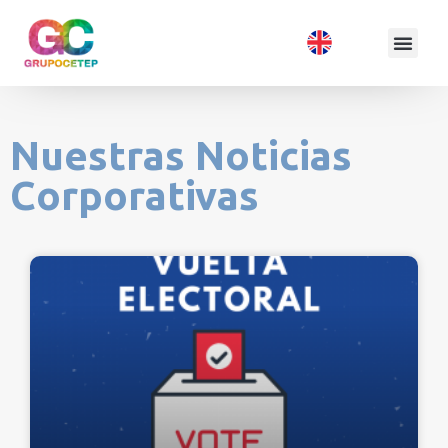
Nuestras Noticias
Corporativas