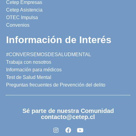
Cetep Empresas
Cetep Asistencia
OTEC Impulsa
Convenios
Información de Interés
#CONVERSEMOSDESALUDMENTAL
Trabaja con nosotros
Información para médicos
Test de Salud Mental
Preguntas frecuentes de Prevención del delito
Sé parte de nuestra Comunidad
contacto@cetep.cl