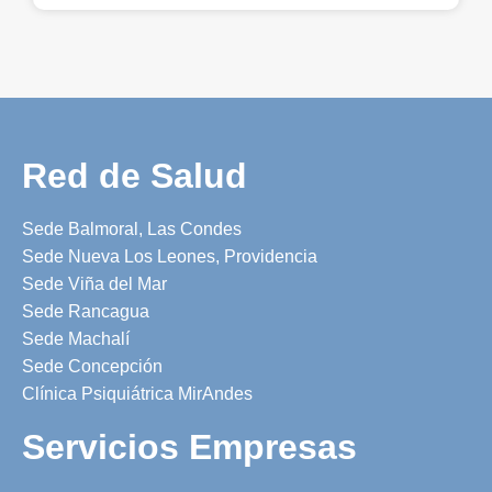
Red de Salud
Sede Balmoral, Las Condes
Sede Nueva Los Leones, Providencia
Sede Viña del Mar
Sede Rancagua
Sede Machalí
Sede Concepción
Clínica Psiquiátrica MirAndes
Servicios Empresas