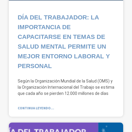
DÍA DEL TRABAJADOR: LA
IMPORTANCIA DE
CAPACITARSE EN TEMAS DE
SALUD MENTAL PERMITE UN
MEJOR ENTORNO LABORAL Y
PERSONAL
Según la Organización Mundial de la Salud (OMS) y
la Organización Internacional del Trabajo se estima
que cada año se pierden 12.000 millones de días
CONTINUA LEYENDO...