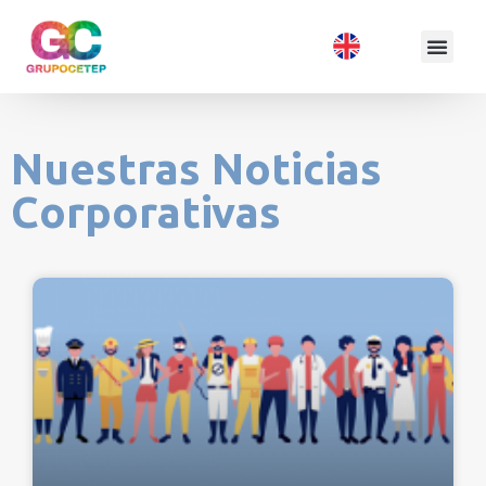
Nuestras Noticias
Corporativas