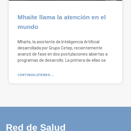
Mhaite llama la atención en el
mundo
Mhaite, la asistente de Inteligencia Artificial
desarrollada por Grupo Cetep, recientemente
avanzó de fase en dos postulaciones abiertas a
programas de desarrollo. La primera de ellas se
CONTINUA LEYENDO...
Red de Salud