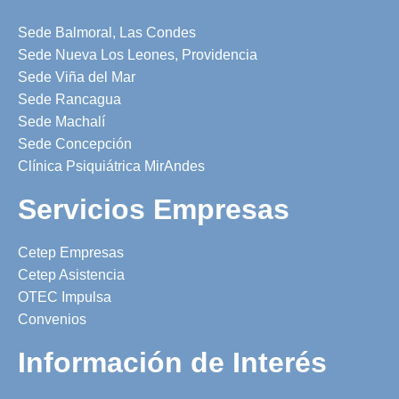
Sede Balmoral, Las Condes
Sede Nueva Los Leones, Providencia
Sede Viña del Mar
Sede Rancagua
Sede Machalí
Sede Concepción
Clínica Psiquiátrica MirAndes
Servicios Empresas
Cetep Empresas
Cetep Asistencia
OTEC Impulsa
Convenios
Información de Interés