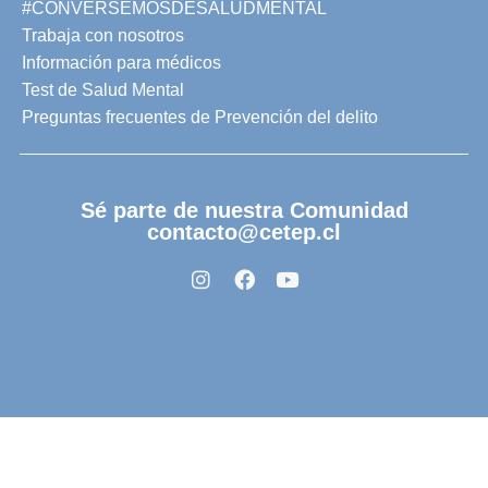
#CONVERSEMOSDESALUDMENTAL
Trabaja con nosotros
Información para médicos
Test de Salud Mental
Preguntas frecuentes de Prevención del delito
Sé parte de nuestra Comunidad
contacto@cetep.cl