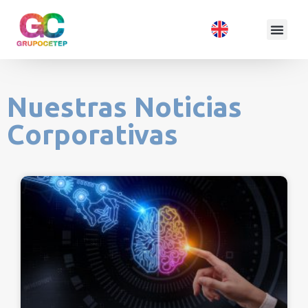
Nuestras Noticias
Corporativas