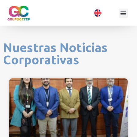
Nuestras Noticias
Corporativas