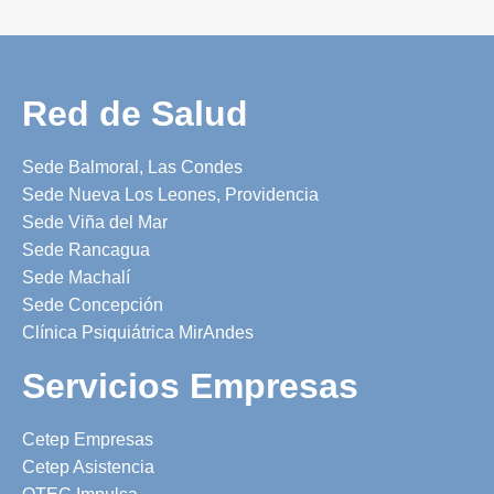
Red de Salud
Sede Balmoral, Las Condes
Sede Nueva Los Leones, Providencia
Sede Viña del Mar
Sede Rancagua
Sede Machalí
Sede Concepción
Clínica Psiquiátrica MirAndes
Servicios Empresas
Cetep Empresas
Cetep Asistencia