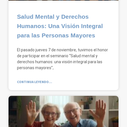
Salud Mental y Derechos
Humanos: Una Visión Integral
para las Personas Mayores
El pasado jueves 7 de noviembre, tuvimos el honor
de participar en el seminario “Salud mental y
derechos humanos: una visión integral para las
personas mayores”,
CONTINUA LEYENDO...