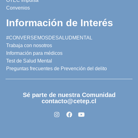
OTEC Impulsa
Convenios
Información de Interés
#CONVERSEMOSDESALUDMENTAL
Trabaja con nosotros
Información para médicos
Test de Salud Mental
Preguntas frecuentes de Prevención del delito
Sé parte de nuestra Comunidad
contacto@cetep.cl