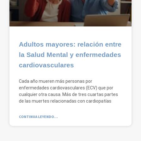
Adultos mayores: relación entre
la Salud Mental y enfermedades
cardiovasculares
Cada año mueren más personas por
enfermedades cardiovasculares (ECV) que por
cualquier otra causa. Más de tres cuartas partes
de las muertes relacionadas con cardiopatías
CONTINUA LEYENDO...