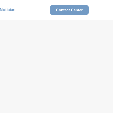
Noticias
Contact Center