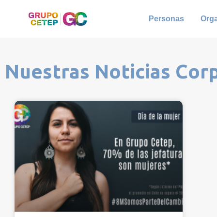
Personas
Org
Nuestras Noticias Cor