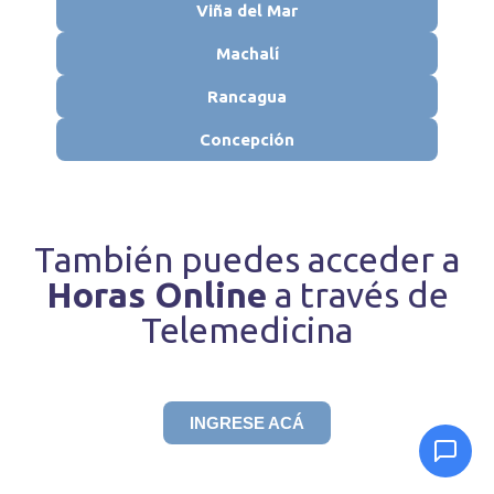
Viña del Mar
Machalí
Rancagua
Concepción
También puedes acceder a
Horas Online
a través de
Telemedicina
INGRESE ACÁ