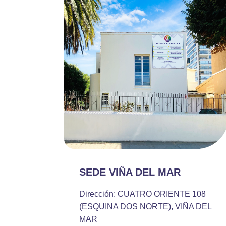
SEDE VIÑA DEL MAR
Dirección: CUATRO ORIENTE 108
(ESQUINA DOS NORTE), VIÑA DEL
MAR