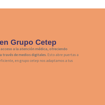
 en Grupo Cetep
 acceso a la atención médica, ofreciendo
 través de medios digitales.
Esto abre puertas a
 eficiente, en grupo cetep nos adaptamos a tus