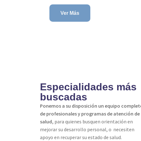
Ver Más
Especialidades más
buscadas
Ponemos a su disposición un equipo complet
de profesionales y programas de atención de
salud,
para quienes busquen orientación en
mejorar su desarrollo personal, o necesiten
apoyo en recuperar su estado de salud.