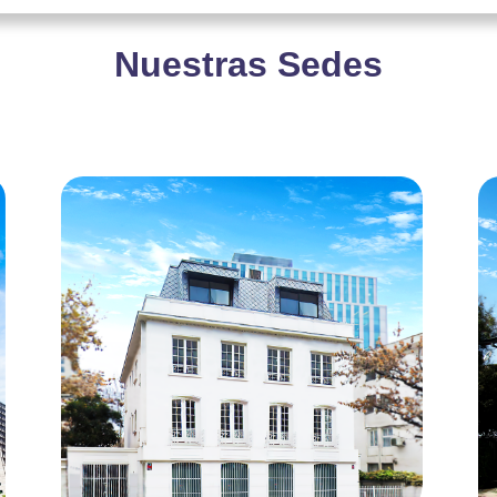
Nuestras Sedes