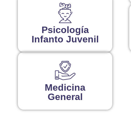
Psicología
Infanto Juvenil
Medicina
General