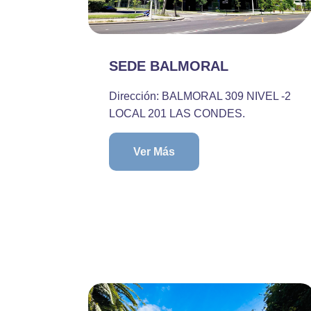
SEDE BALMORAL
Dirección: BALMORAL 309 NIVEL -2
LOCAL 201 LAS CONDES.
Ver Más