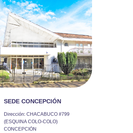
SEDE CONCEPCIÓN
Dirección: CHACABUCO #799
(ESQUINA COLO-COLO)
CONCEPCIÓN