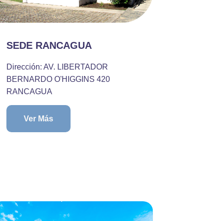
SEDE RANCAGUA
Dirección: AV. LIBERTADOR
BERNARDO O'HIGGINS 420
RANCAGUA
Ver Más