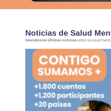
Noticias de Salud Men
Descubre las últimas noticias
sobre la salud menta