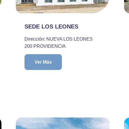
SEDE LOS LEONES
Dirección: NUEVA LOS LEONES
200 PROVIDENCIA
Ver Más