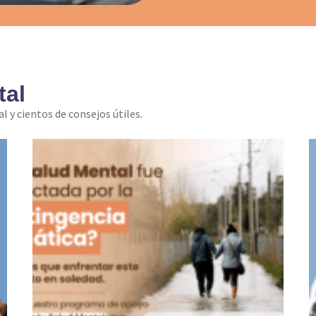
tal
l y cientos de consejos útiles.