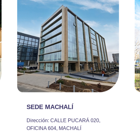
SEDE MACHALÍ
Dirección: CALLE PUCARÁ 020,
OFICINA 604, MACHALÍ