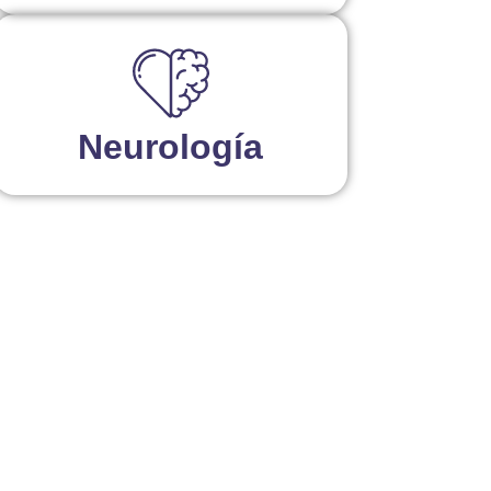
Neurología