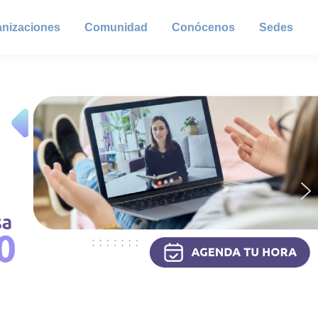
anizaciones
Comunidad
Conócenos
Sedes