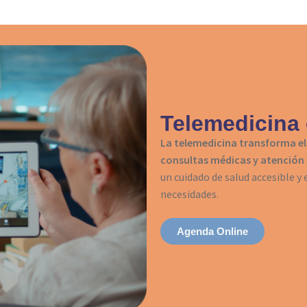
Telemedicina
La telemedicina transforma el
consultas médicas y atención a
un cuidado de salud accesible y
necesidades.
Agenda Online