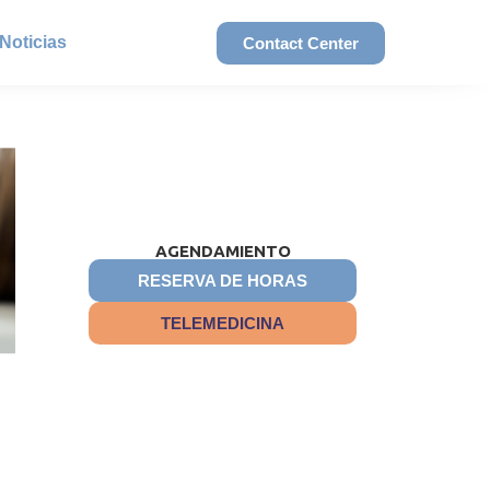
Noticias
Contact Center
AGENDAMIENTO
RESERVA DE HORAS
TELEMEDICINA