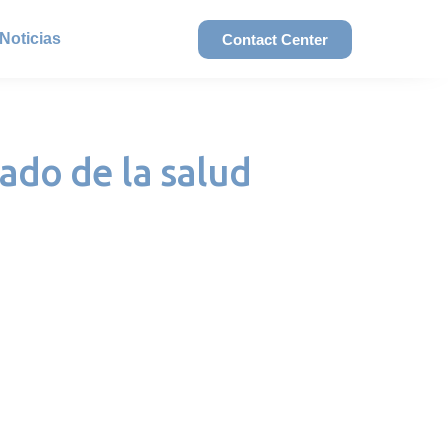
Noticias
Contact Center
ado de la salud