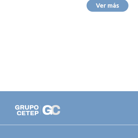
Ver más