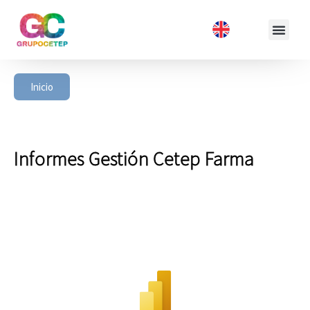
Inicio
Informes Gestión Cetep Farma