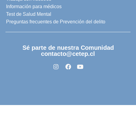
Información para médicos
Test de Salud Mental
Preguntas frecuentes de Prevención del delito
Sé parte de nuestra Comunidad
contacto@cetep.cl