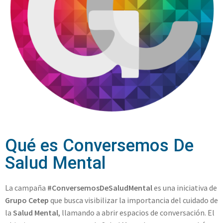
Qué es Conversemos De
Salud Mental
La campaña
#ConversemosDeSaludMental
es una iniciativa de
Grupo Cetep
que busca visibilizar la importancia del cuidado de
la
Salud Mental
, llamando a abrir espacios de conversación. El