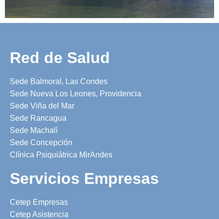
Red de Salud
Sede Balmoral, Las Condes
Sede Nueva Los Leones, Providencia
Sede Viña del Mar
Sede Rancagua
Sede Machalí
Sede Concepción
Clínica Psiquiátrica MirAndes
Servicios Empresas
Cetep Empresas
Cetep Asistencia