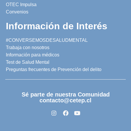
OTEC Impulsa
Convenios
Información de Interés
#CONVERSEMOSDESALUDMENTAL
Trabaja con nosotros
Información para médicos
Test de Salud Mental
Preguntas frecuentes de Prevención del delito
Sé parte de nuestra Comunidad
contacto@cetep.cl