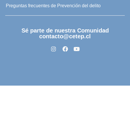
Preguntas frecuentes de Prevención del delito
Sé parte de nuestra Comunidad
contacto@cetep.cl