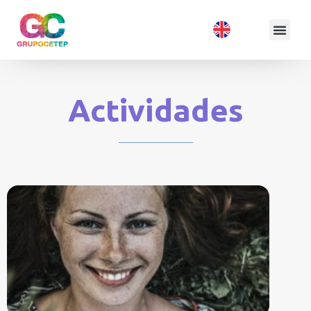
Actividades