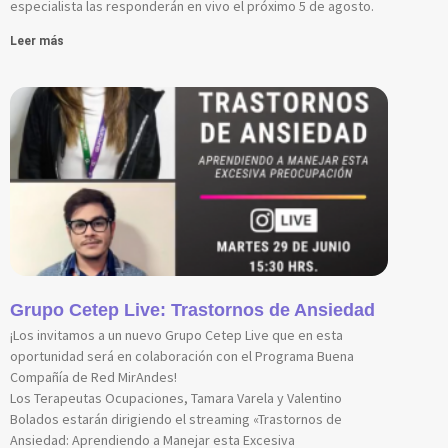
especialista las responderán en vivo el próximo 5 de agosto.
Leer más
Grupo Cetep Live: Trastornos de Ansiedad
¡Los invitamos a un nuevo Grupo Cetep Live que en esta
oportunidad será en colaboración con el Programa Buena
Compañía de Red MirAndes!
Los Terapeutas Ocupaciones, Tamara Varela y Valentino
Bolados estarán dirigiendo el streaming «Trastornos de
Ansiedad: Aprendiendo a Manejar esta Excesiva