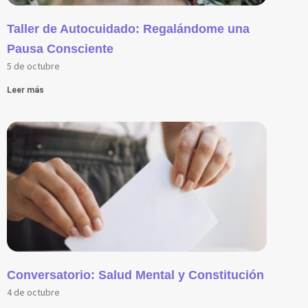
Taller de Autocuidado: Regalándome una
Pausa Consciente
5 de octubre
Leer más
Conversatorio: Salud Mental y Constitución
4 de octubre