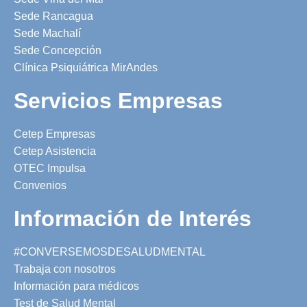
Sede Rancagua
Sede Machalí
Sede Concepción
Clínica Psiquiátrica MirAndes
Servicios Empresas
Cetep Empresas
Cetep Asistencia
OTEC Impulsa
Convenios
Información de Interés
#CONVERSEMOSDESALUDMENTAL
Trabaja con nosotros
Información para médicos
Test de Salud Mental