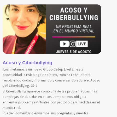
Acoso y Ciberbullying
¡Los invitamos a un nuevo Grupo Cetep Live! En esta
oportunidad la Psicóloga de Cetep, Romina León, estará
resolviendo dudas, informando y conversando sobre el Acoso
y el Ciberbullying. 😫📱
El Ciberbullying aparece como una de las problemáticas más
complejas de abordar en estos tiempos, nos obliga a
enfrentar problemas virtuales con protocolos y medidas en el
mundo real.
Pueden comentar o enviarnos sus preguntas y nuestra