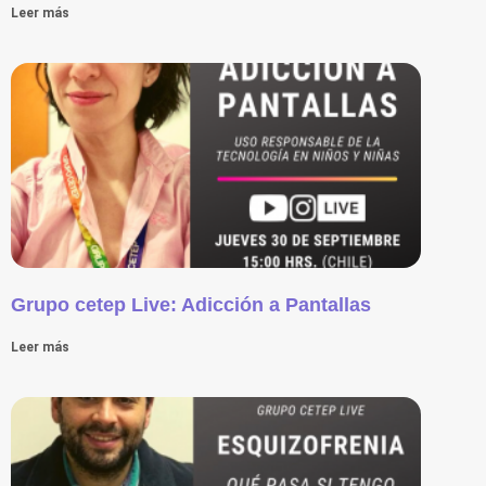
Leer más
Grupo cetep Live: Adicción a Pantallas
Leer más