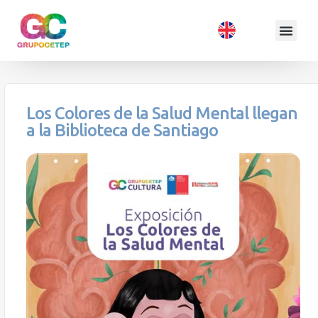
Los Colores de la Salud Mental llegan
a la Biblioteca de Santiago