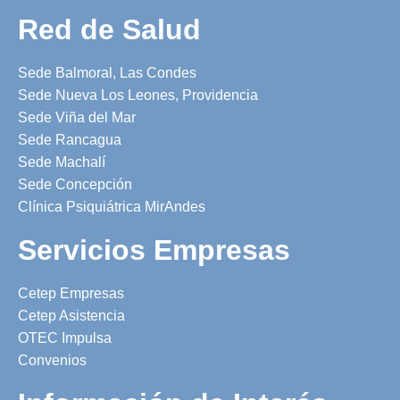
Red de Salud
Sede Balmoral, Las Condes
Sede Nueva Los Leones, Providencia
Sede Viña del Mar
Sede Rancagua
Sede Machalí
Sede Concepción
Clínica Psiquiátrica MirAndes
Servicios Empresas
Cetep Empresas
Cetep Asistencia
OTEC Impulsa
Convenios