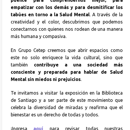
empatizar con los demás y para desmitificar los
tabúes en torno a la Salud Mental
. A través de la
creatividad y el color, descubrimos que podemos
conectarnos con quienes nos rodean de una manera
más humana y compasiva.
En Grupo Cetep creemos que abrir espacios como
este no solo enriquece la vida cultural, sino que
también
contribuye a una sociedad más
consciente y preparada para hablar de Salud
Mental sin miedos ni prejuicios
.
Te invitamos a visitar la exposición en la Biblioteca
de Santiago y a ser parte de este movimiento que
celebra la diversidad de miradas y reafirma que el
bienestar es un derecho de todas y todos.
¡Ingresa
aquí
para revisar todas nuestras