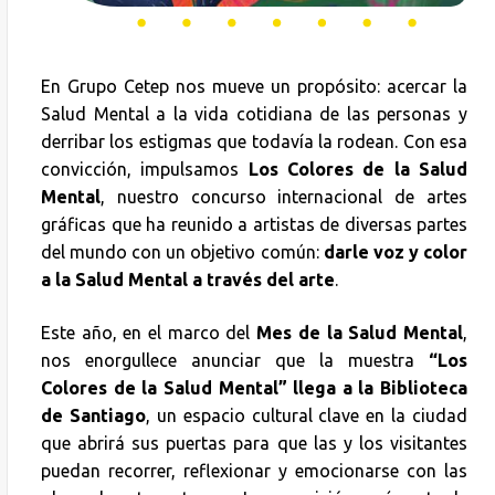
En Grupo Cetep nos mueve un propósito: acercar la
Salud Mental a la vida cotidiana de las personas y
derribar los estigmas que todavía la rodean. Con esa
convicción, impulsamos
Los Colores de la Salud
Mental
, nuestro concurso internacional de artes
gráficas que ha reunido a artistas de diversas partes
del mundo con un objetivo común:
darle voz y color
a la Salud Mental a través del arte
.
Este año, en el marco del
Mes de la Salud Mental
,
nos enorgullece anunciar que la muestra
“Los
Colores de la Salud Mental” llega a la Biblioteca
de Santiago
, un espacio cultural clave en la ciudad
que abrirá sus puertas para que las y los visitantes
puedan recorrer, reflexionar y emocionarse con las