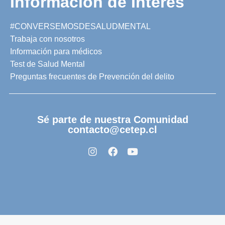
Información de Interés
#CONVERSEMOSDESALUDMENTAL
Trabaja con nosotros
Información para médicos
Test de Salud Mental
Preguntas frecuentes de Prevención del delito
Sé parte de nuestra Comunidad
contacto@cetep.cl