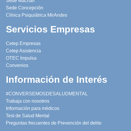
Sede Machalí
Sede Concepción
Clínica Psiquiátrica MirAndes
Servicios Empresas
Cetep Empresas
Cetep Asistencia
OTEC Impulsa
Convenios
Información de Interés
#CONVERSEMOSDESALUDMENTAL
Trabaja con nosotros
Información para médicos
Test de Salud Mental
Preguntas frecuentes de Prevención del delito