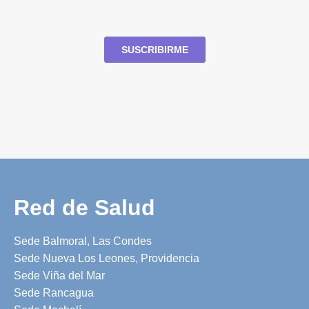
Red de Salud
Sede Balmoral, Las Condes
Sede Nueva Los Leones, Providencia
Sede Viña del Mar
Sede Rancagua