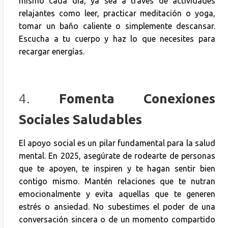
mismo cada día, ya sea a través de actividades
relajantes como leer, practicar meditación o yoga,
tomar un baño caliente o simplemente descansar.
Escucha a tu cuerpo y haz lo que necesites para
recargar energías.
4.
Fomenta Conexiones
Sociales Saludables
El apoyo social es un pilar fundamental para la salud
mental. En 2025, asegúrate de rodearte de personas
que te apoyen, te inspiren y te hagan sentir bien
contigo mismo. Mantén relaciones que te nutran
emocionalmente y evita aquellas que te generen
estrés o ansiedad. No subestimes el poder de una
conversación sincera o de un momento compartido