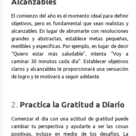
Alcanzables
El comienzo del año es el momento ideal para definir
objetivos, pero es fundamental que sean realistas y
alcanzables. En lugar de abrumarte con resoluciones
grandes y abstractas, establece metas pequeñas,
medibles y específicas. Por ejemplo, en lugar de decir
“Quiero estar más saludable”, intenta “Voy a
caminar 30 minutos cada día”. Establecer objetivos
claros y alcanzables te proporcionará una sensación
de logro y te motivará a seguir adelante.
2.
Practica la Gratitud a Diario
Comenzar el día con una actitud de gratitud puede
cambiar tu perspectiva y ayudarte a ver las cosas
positivas, incluso en medio de los desafíos. La