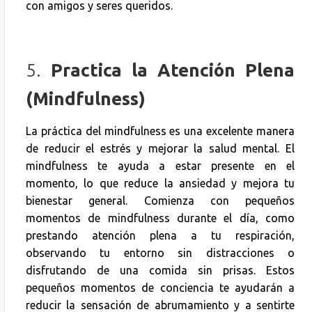
con amigos y seres queridos.
5.
Practica la Atención Plena
(Mindfulness)
La práctica del mindfulness es una excelente manera
de reducir el estrés y mejorar la salud mental. El
mindfulness te ayuda a estar presente en el
momento, lo que reduce la ansiedad y mejora tu
bienestar general. Comienza con pequeños
momentos de mindfulness durante el día, como
prestando atención plena a tu respiración,
observando tu entorno sin distracciones o
disfrutando de una comida sin prisas. Estos
pequeños momentos de conciencia te ayudarán a
reducir la sensación de abrumamiento y a sentirte