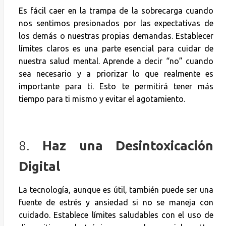
Es fácil caer en la trampa de la sobrecarga cuando
nos sentimos presionados por las expectativas de
los demás o nuestras propias demandas. Establecer
límites claros es una parte esencial para cuidar de
nuestra salud mental. Aprende a decir “no” cuando
sea necesario y a priorizar lo que realmente es
importante para ti. Esto te permitirá tener más
tiempo para ti mismo y evitar el agotamiento.
8.
Haz una Desintoxicación
Digital
La tecnología, aunque es útil, también puede ser una
fuente de estrés y ansiedad si no se maneja con
cuidado. Establece límites saludables con el uso de