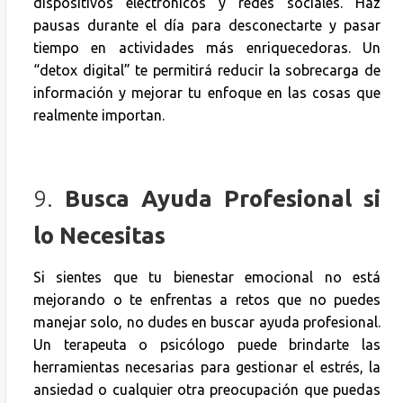
dispositivos electrónicos y redes sociales. Haz
pausas durante el día para desconectarte y pasar
tiempo en actividades más enriquecedoras. Un
“detox digital” te permitirá reducir la sobrecarga de
información y mejorar tu enfoque en las cosas que
realmente importan.
9.
Busca Ayuda Profesional si
lo Necesitas
Si sientes que tu bienestar emocional no está
mejorando o te enfrentas a retos que no puedes
manejar solo, no dudes en buscar ayuda profesional.
Un terapeuta o psicólogo puede brindarte las
herramientas necesarias para gestionar el estrés, la
ansiedad o cualquier otra preocupación que puedas