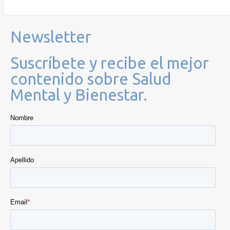
Newsletter
Suscríbete y recibe el mejor
contenido sobre Salud
Mental y Bienestar.