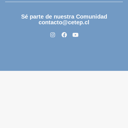
Sé parte de nuestra Comunidad
contacto@cetep.cl