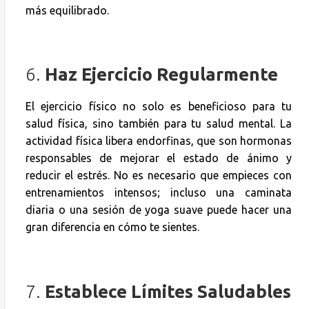
más equilibrado.
6.
Haz Ejercicio Regularmente
El ejercicio físico no solo es beneficioso para tu
salud física, sino también para tu salud mental. La
actividad física libera endorfinas, que son hormonas
responsables de mejorar el estado de ánimo y
reducir el estrés. No es necesario que empieces con
entrenamientos intensos; incluso una caminata
diaria o una sesión de yoga suave puede hacer una
gran diferencia en cómo te sientes.
7.
Establece Límites Saludables