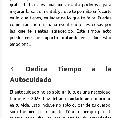
gratitud diaria es una herramienta poderosa para
mejorar la salud mental, ya que te permite enfocarte
en lo que tienes, en lugar de lo que te falta. Puedes
comenzar cada mañana escribiendo tres cosas por
las que te sientas agradecido. Este simple acto
puede tener un impacto profundo en tu bienestar
emocional.
3.
Dedica Tiempo a la
Autocuidado
El autocuidado no es solo un lujo, es una necesidad.
Durante el 2025, haz del autocuidado una prioridad
en tu vida. Esto incluye no solo cuidar de tu cuerpo,
sino también de tu mente. Tómate tiempo para ti