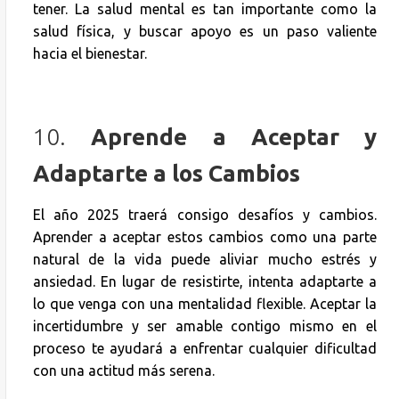
tener. La salud mental es tan importante como la
salud física, y buscar apoyo es un paso valiente
hacia el bienestar.
10.
Aprende a Aceptar y
Adaptarte a los Cambios
El año 2025 traerá consigo desafíos y cambios.
Aprender a aceptar estos cambios como una parte
natural de la vida puede aliviar mucho estrés y
ansiedad. En lugar de resistirte, intenta adaptarte a
lo que venga con una mentalidad flexible. Aceptar la
incertidumbre y ser amable contigo mismo en el
proceso te ayudará a enfrentar cualquier dificultad
con una actitud más serena.