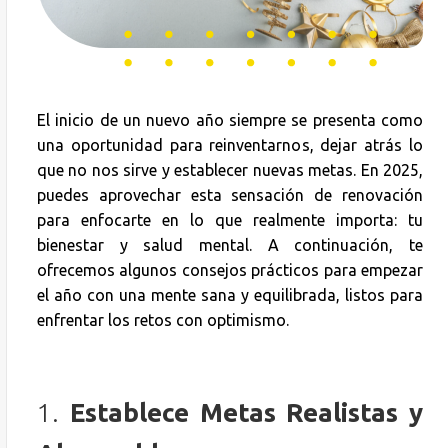
El inicio de un nuevo año siempre se presenta como
una oportunidad para reinventarnos, dejar atrás lo
que no nos sirve y establecer nuevas metas. En 2025,
puedes aprovechar esta sensación de renovación
para enfocarte en lo que realmente importa: tu
bienestar y salud mental. A continuación, te
ofrecemos algunos consejos prácticos para empezar
el año con una mente sana y equilibrada, listos para
enfrentar los retos con optimismo.
1.
Establece Metas Realistas y