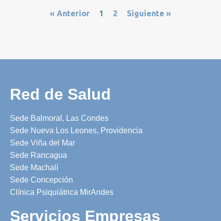
« Anterior
1
2
Siguiente »
Red de Salud
Sede Balmoral, Las Condes
Sede Nueva Los Leones, Providencia
Sede Viña del Mar
Sede Rancagua
Sede Machalí
Sede Concepción
Clínica Psiquiátrica MirAndes
Servicios Empresas