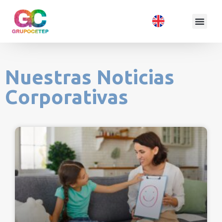
Nuestras Noticias
Corporativas