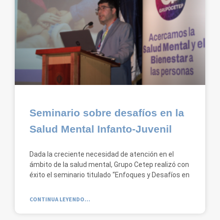
Seminario sobre desafíos en la
Salud Mental Infanto-Juvenil
Dada la creciente necesidad de atención en el
ámbito de la salud mental, Grupo Cetep realizó con
éxito el seminario titulado “Enfoques y Desafíos en
CONTINUA LEYENDO...