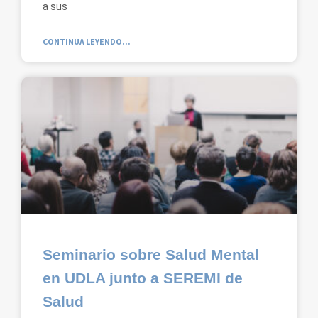
a sus
CONTINUA LEYENDO...
Seminario sobre Salud Mental
en UDLA junto a SEREMI de
Salud