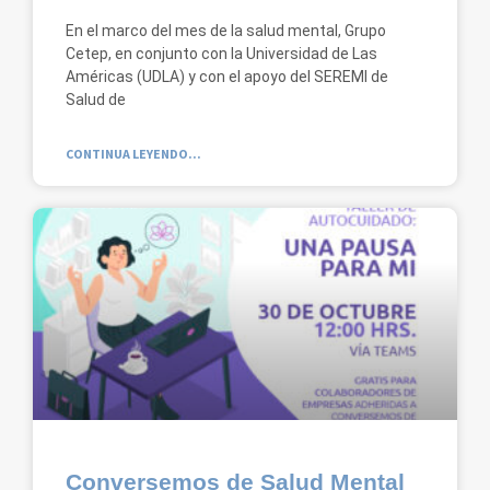
En el marco del mes de la salud mental, Grupo
Cetep, en conjunto con la Universidad de Las
Américas (UDLA) y con el apoyo del SEREMI de
Salud de
CONTINUA LEYENDO...
Conversemos de Salud Mental