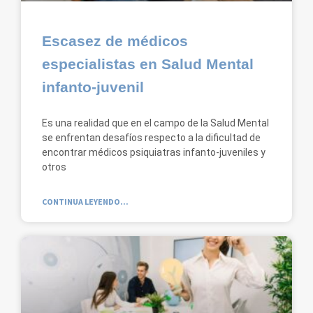
Escasez de médicos
especialistas en Salud Mental
infanto-juvenil
Es una realidad que en el campo de la Salud Mental
se enfrentan desafíos respecto a la dificultad de
encontrar médicos psiquiatras infanto-juveniles y
otros
CONTINUA LEYENDO...