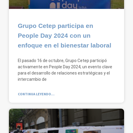
Grupo Cetep participa en
People Day 2024 con un
enfoque en el bienestar laboral
El pasado 16 de octubre, Grupo Cetep participó
activamente en People Day 2024, un evento clave
para el desarrollo de relaciones estratégicas y el
intercambio de
CONTINUA LEYENDO...