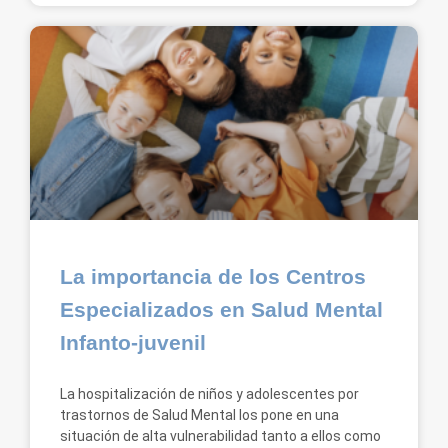
La importancia de los Centros
Especializados en Salud Mental
Infanto-juvenil
La hospitalización de niños y adolescentes por
trastornos de Salud Mental los pone en una
situación de alta vulnerabilidad tanto a ellos como