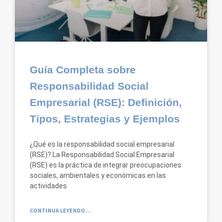
Guía Completa sobre
Responsabilidad Social
Empresarial (RSE): Definición,
Tipos, Estrategias y Ejemplos
¿Qué es la responsabilidad social empresarial
(RSE)? La Responsabilidad Social Empresarial
(RSE) es la práctica de integrar preocupaciones
sociales, ambientales y económicas en las
actividades
CONTINUA LEYENDO...