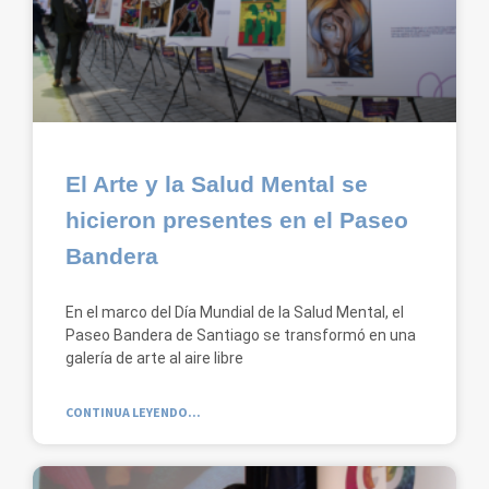
El Arte y la Salud Mental se
hicieron presentes en el Paseo
Bandera
En el marco del Día Mundial de la Salud Mental, el
Paseo Bandera de Santiago se transformó en una
galería de arte al aire libre
CONTINUA LEYENDO...