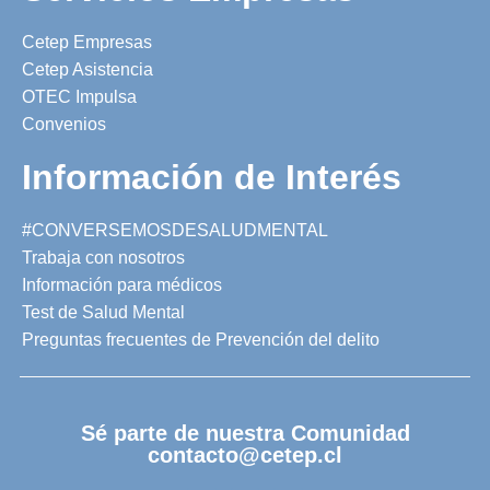
Cetep Empresas
Cetep Asistencia
OTEC Impulsa
Convenios
Información de Interés
#CONVERSEMOSDESALUDMENTAL
Trabaja con nosotros
Información para médicos
Test de Salud Mental
Preguntas frecuentes de Prevención del delito
Sé parte de nuestra Comunidad
contacto@cetep.cl