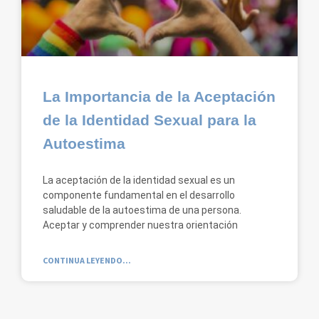
La Importancia de la Aceptación
de la Identidad Sexual para la
Autoestima
La aceptación de la identidad sexual es un
componente fundamental en el desarrollo
saludable de la autoestima de una persona.
Aceptar y comprender nuestra orientación
CONTINUA LEYENDO...