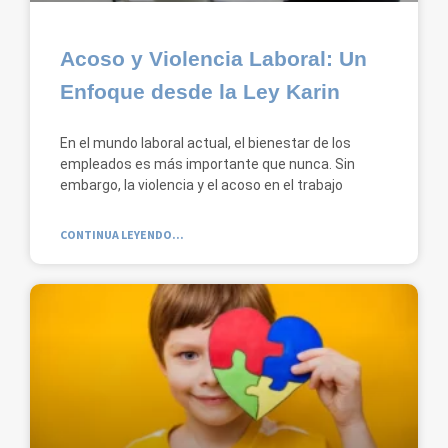
Acoso y Violencia Laboral: Un
Enfoque desde la Ley Karin
En el mundo laboral actual, el bienestar de los
empleados es más importante que nunca. Sin
embargo, la violencia y el acoso en el trabajo
CONTINUA LEYENDO...