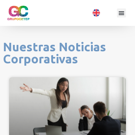
Nuestras Noticias
Corporativas