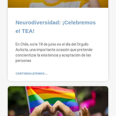
Neurodiversidad: ¡Celebremos
el TEA!
En Chile, este 18 de junio es el día del Orgullo
Autista, una importante ocasión que pretende
concientizar la existencia y aceptación de las
personas
CONTINUA LEYENDO...