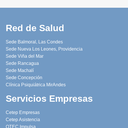
Red de Salud
Sede Balmoral, Las Condes
Sede Nueva Los Leones, Providencia
Sede Viña del Mar
Sede Rancagua
Sede Machalí
Sede Concepción
Clínica Psiquiátrica MirAndes
Servicios Empresas
Cetep Empresas
Cetep Asistencia
OTEC Impulsa