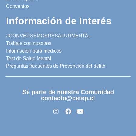
Convenios
Información de Interés
#CONVERSEMOSDESALUDMENTAL
Trabaja con nosotros
Información para médicos
Test de Salud Mental
Preguntas frecuentes de Prevención del delito
Sé parte de nuestra Comunidad
contacto@cetep.cl