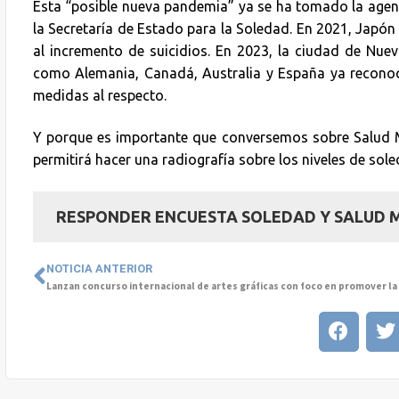
Esta “posible nueva pandemia” ya se ha tomado la agend
la Secretaría de Estado para la Soledad. En 2021, Japón l
al incremento de suicidios. En 2023, la ciudad de Nu
como Alemania, Canadá, Australia y España ya reconoc
medidas al respecto.
Y porque es importante que conversemos sobre Salud Me
permitirá hacer una radiografía sobre los niveles de sole
RESPONDER ENCUESTA SOLEDAD Y SALUD 
NOTICIA ANTERIOR