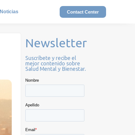
Noticias
Contact Center
Newsletter
Suscríbete y recibe el
mejor contenido sobre
Salud Mental y Bienestar.