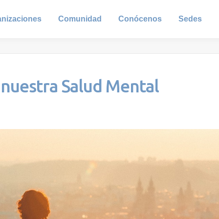
anizaciones
Comunidad
Conócenos
Sedes
 nuestra Salud Mental