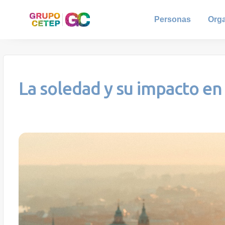
Personas
Org
La soledad y su impacto en