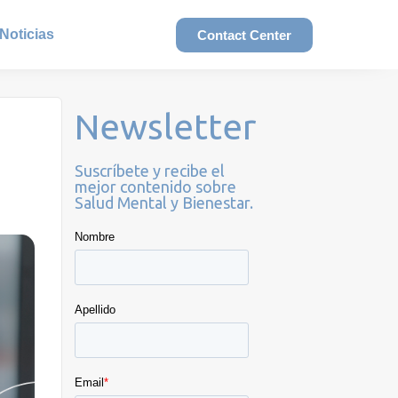
Noticias
Contact Center
Newsletter
Suscríbete y recibe el
mejor contenido sobre
Salud Mental y Bienestar.