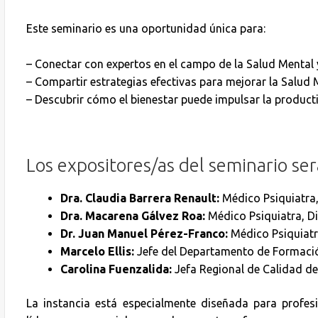
Este seminario es una oportunidad única para:
– Conectar con expertos en el campo de la Salud Mental 
– Compartir estrategias efectivas para mejorar la Salud 
– Descubrir cómo el bienestar puede impulsar la producti
Los expositores/as del seminario se
Dra. Claudia Barrera Renault:
Médico Psiquiatra
Dra. Macarena Gálvez Roa:
Médico Psiquiatra, D
Dr. Juan Manuel Pérez-Franco:
Médico Psiquiatr
Marcelo Ellis:
Jefe del Departamento de Formació
Carolina Fuenzalida:
Jefa Regional de Calidad d
La instancia está especialmente diseñada para profesi