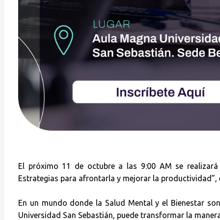
El próximo 11 de octubre a las 9:00 AM se realizará 
Estrategias para afrontarla y mejorar la productividad”,
En un mundo donde la Salud Mental y el Bienestar son
Universidad San Sebastián, puede transformar la manera