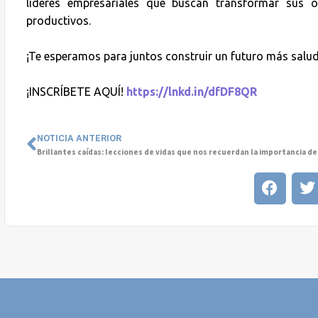
líderes empresariales que buscan transformar sus 
productivos.
¡Te esperamos para juntos construir un futuro más salud
¡INSCRÍBETE AQUÍ!
https://lnkd.in/dfDF8QR
NOTICIA ANTERIOR