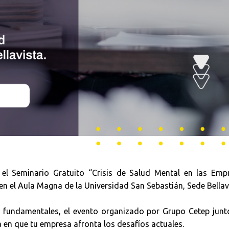
el Seminario Gratuito “Crisis de Salud Mental en las Empr
 en el Aula Magna de la Universidad San Sebastián, Sede Bellav
 fundamentales, el evento organizado por Grupo Cetep junto
 en que tu empresa afronta los desafíos actuales.