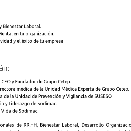
y Bienestar Laboral.
Mental en tu organización.
vidad y el éxito de tu empresa.
rán:
, CEO y Fundador de Grupo Cetep.
irectora médica de la Unidad Médica Experta de Grupo Cetep.
a de la Unidad de Prevención y Vigilancia de SUSESO.
n y Liderazgo de Sodimac.
e Vida de Sodimac.
onales de RR.HH, Bienestar Laboral, Desarrollo Organizaci