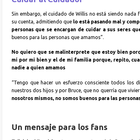
Sin embargo, el cuidado de Willis no está siendo nada f
su cuenta, admitiendo que
lo está pasando mal y com
personas que se encargan de cuidar a sus seres qu
buenos para las personas que amamos”.
No quiero que se malinterprete que estoy bien porq
mí por mi bien y el de mi familia porque, repito, 
nadie a quien amamos
“Tengo que hacer un esfuerzo consciente todos los día
nuestros dos hijos y por Bruce, que no querría que vivi
nosotros mismos, no somos buenos para las persona
Un mensaje para los fans