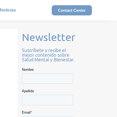
Noticias
Contact Center
Newsletter
Suscríbete y recibe el
mejor contenido sobre
Salud Mental y Bienestar.