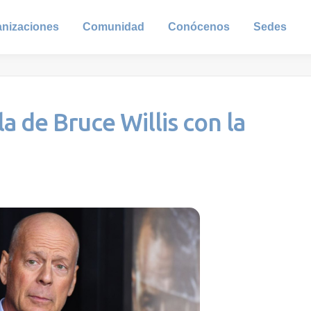
anizaciones
Comunidad
Conócenos
Sedes
la de Bruce Willis con la