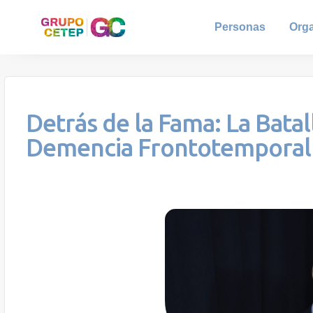
Personas
Org
Detrás de la Fama: La Batal
Demencia Frontotemporal