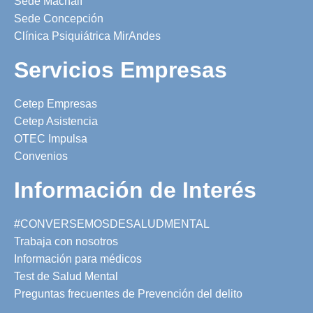
Sede Machalí
Sede Concepción
Clínica Psiquiátrica MirAndes
Servicios Empresas
Cetep Empresas
Cetep Asistencia
OTEC Impulsa
Convenios
Información de Interés
#CONVERSEMOSDESALUDMENTAL
Trabaja con nosotros
Información para médicos
Test de Salud Mental
Preguntas frecuentes de Prevención del delito