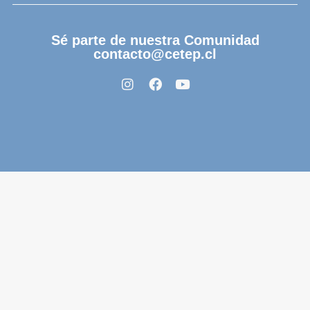
Sé parte de nuestra Comunidad
contacto@cetep.cl