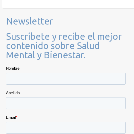
Newsletter
Suscríbete y recibe el mejor
contenido sobre Salud
Mental y Bienestar.