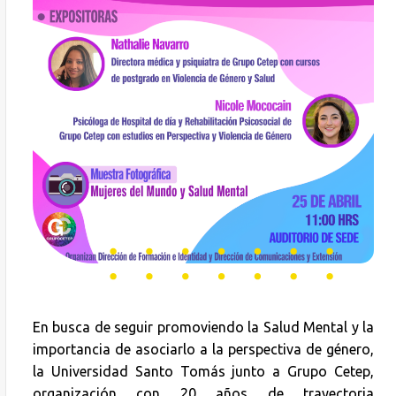
En busca de seguir promoviendo la Salud Mental y la
importancia de asociarlo a la perspectiva de género,
la Universidad Santo Tomás junto a Grupo Cetep,
organización con 20 años de trayectoria