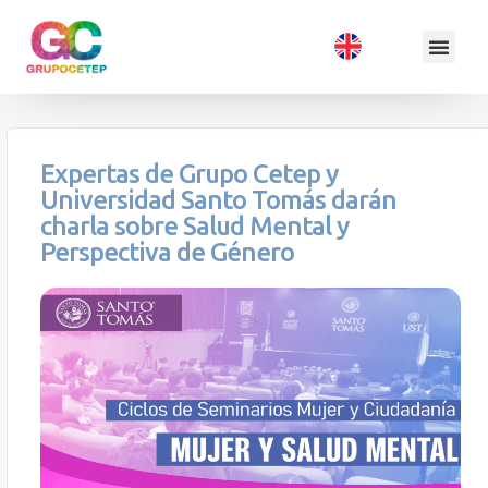
Expertas de Grupo Cetep y
Universidad Santo Tomás darán
charla sobre Salud Mental y
Perspectiva de Género