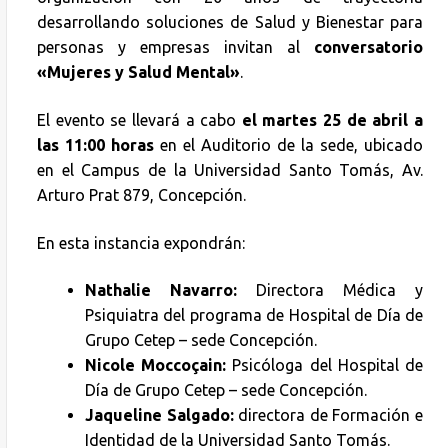
desarrollando soluciones de Salud y Bienestar para
personas y empresas invitan al
conversatorio
«Mujeres y Salud Mental»
.
El evento se llevará a cabo
el martes 25 de abril a
las 11:00 horas
en el Auditorio de la sede, ubicado
en el Campus de la Universidad Santo Tomás, Av.
Arturo Prat 879, Concepción.
En esta instancia expondrán:
Nathalie Navarro:
Directora Médica y
Psiquiatra del programa de Hospital de Día de
Grupo Cetep – sede Concepción.
Nicole Moccoçain:
Psicóloga del Hospital de
Día de Grupo Cetep – sede Concepción.
Jaqueline Salgado:
directora de Formación e
Identidad de la Universidad Santo Tomás.