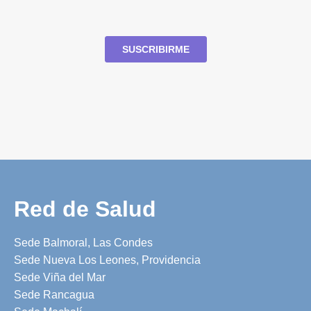
Red de Salud
Sede Balmoral, Las Condes
Sede Nueva Los Leones, Providencia
Sede Viña del Mar
Sede Rancagua