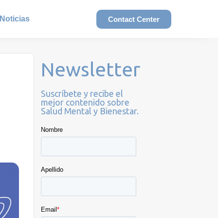
Noticias
Contact Center
Newsletter
Suscríbete y recibe el
mejor contenido sobre
Salud Mental y Bienestar.