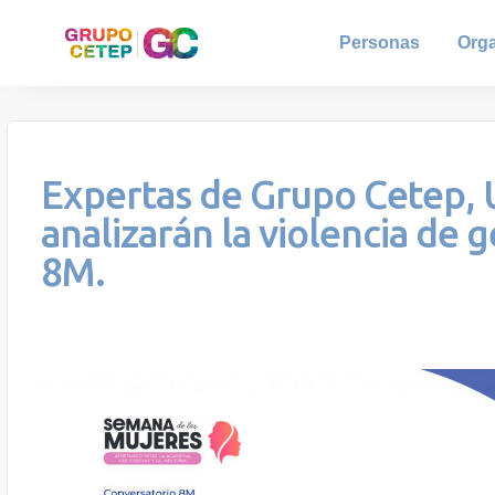
Personas
Org
Expertas de Grupo Cetep,
analizarán la violencia de 
8M.