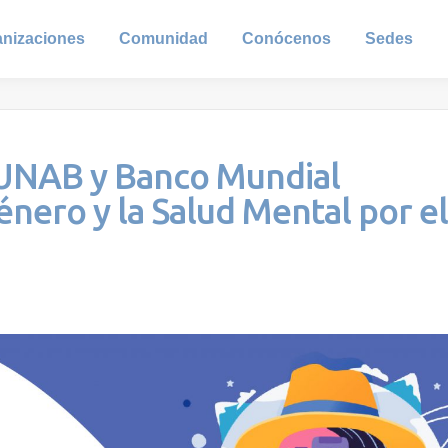
anizaciones
Comunidad
Conócenos
Sedes
 UNAB y Banco Mundial
género y la Salud Mental por el