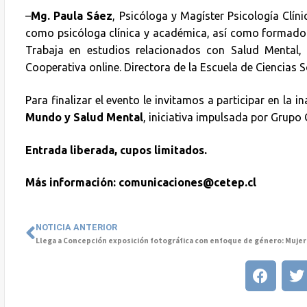
–
Mg. Paula Sáez
, Psicóloga y Magíster Psicología Clín
como psicóloga clínica y académica, así como formadora
Trabaja en estudios relacionados con Salud Mental, 
Cooperativa online. Directora de la Escuela de Ciencias S
Para finalizar el evento le invitamos a participar en la 
Mundo y Salud Mental
, iniciativa impulsada por Grupo
Entrada liberada, cupos limitados.
Más información: comunicaciones@cetep.cl
NOTICIA ANTERIOR