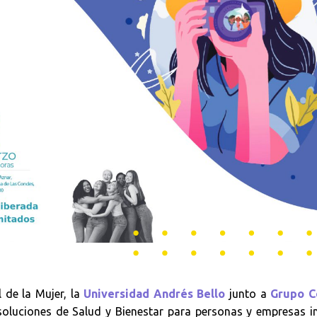
 de la Mujer, la
Universidad Andrés Bello
junto a
Grupo C
oluciones de Salud y Bienestar para personas y empresas i