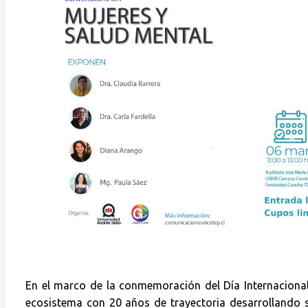
En el marco de la conmemoración del Día Internacional
ecosistema con 20 años de trayectoria desarrollando s