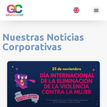
Nuestras Noticias
Corporativas