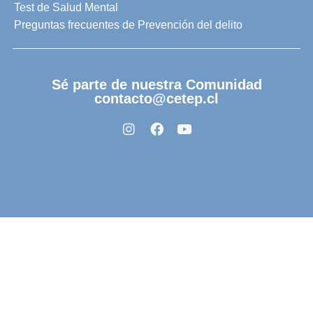
Test de Salud Mental
Preguntas frecuentes de Prevención del delito
Sé parte de nuestra Comunidad
contacto@cetep.cl