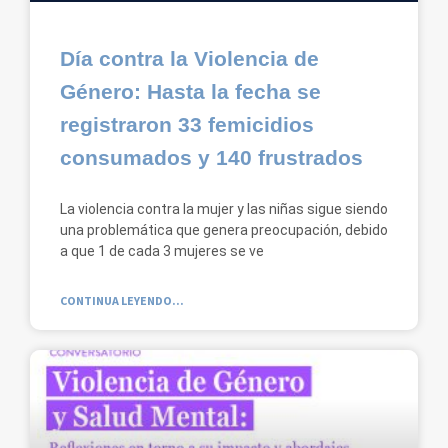
Día contra la Violencia de
Género: Hasta la fecha se
registraron 33 femicidios
consumados y 140 frustrados
La violencia contra la mujer y las niñas sigue siendo
una problemática que genera preocupación, debido
a que 1 de cada 3 mujeres se ve
CONTINUA LEYENDO...