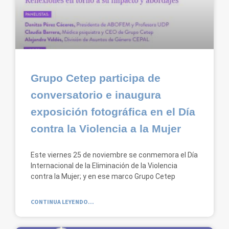
Grupo Cetep participa de
conversatorio e inaugura
exposición fotográfica en el Día
contra la Violencia a la Mujer
Este viernes 25 de noviembre se conmemora el Día
Internacional de la Eliminación de la Violencia
contra la Mujer; y en ese marco Grupo Cetep
CONTINUA LEYENDO...