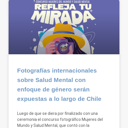
Fotografías internacionales
sobre Salud Mental con
enfoque de género serán
expuestas a lo largo de Chile
Luego de que se diera por finalizado con una
ceremonia el concurso fotográfico Mujeres del
Mundo y Salud Mental, que contó con la