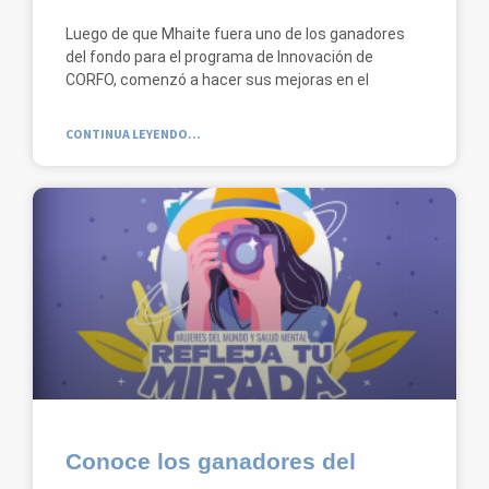
Luego de que Mhaite fuera uno de los ganadores
del fondo para el programa de Innovación de
CORFO, comenzó a hacer sus mejoras en el
CONTINUA LEYENDO...
Conoce los ganadores del