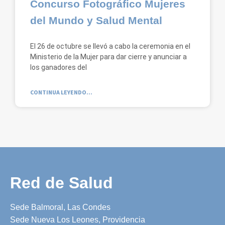
Concurso Fotográfico Mujeres
del Mundo y Salud Mental
El 26 de octubre se llevó a cabo la ceremonia en el
Ministerio de la Mujer para dar cierre y anunciar a
los ganadores del
CONTINUA LEYENDO...
Red de Salud
Sede Balmoral, Las Condes
Sede Nueva Los Leones, Providencia