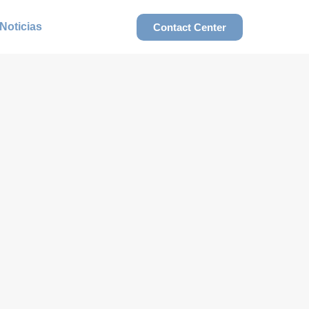
Noticias
Contact Center