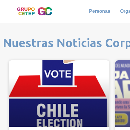
Personas
Org
Nuestras Noticias Cor